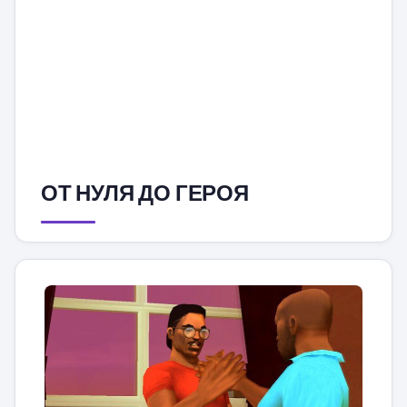
ОТ НУЛЯ ДО ГЕРОЯ