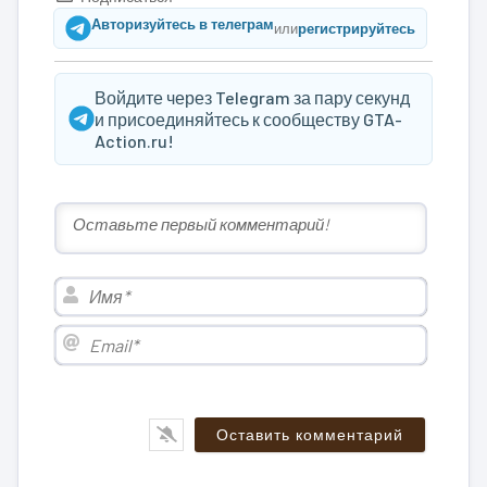
Авторизуйтесь в телеграм
или
регистрируйтесь
Войдите через Telegram за пару секунд
и присоединяйтесь к сообществу GTA-
Action.ru!
Имя*
Email*