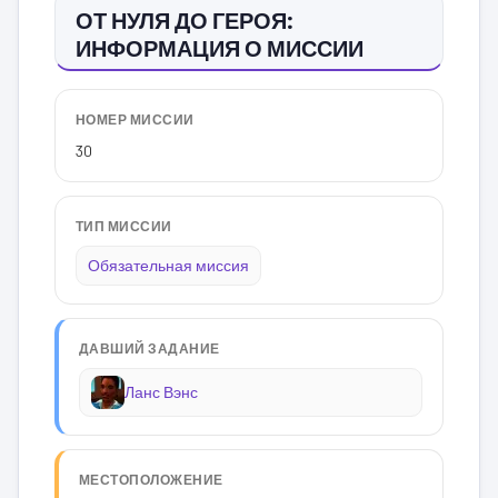
ОТ НУЛЯ ДО ГЕРОЯ:
ИНФОРМАЦИЯ О МИССИИ
НОМЕР МИССИИ
30
ТИП МИССИИ
Обязательная миссия
ДАВШИЙ ЗАДАНИЕ
Ланс Вэнс
МЕСТОПОЛОЖЕНИЕ