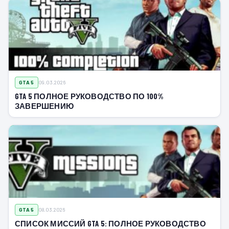
GTA 5
09.03.2026
GTA 5 ПОЛНОЕ РУКОВОДСТВО ПО 100%
ЗАВЕРШЕНИЮ
GTA 5
08.03.2026
СПИСОК МИССИЙ GTA 5: ПОЛНОЕ РУКОВОДСТВО