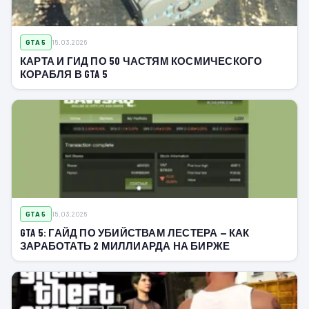
GTA 5
15.03.2026
КАРТА И ГИД ПО 50 ЧАСТЯМ КОСМИЧЕСКОГО
КОРАБЛЯ В GTA 5
GTA 5
15.03.2026
GTA 5: ГАЙД ПО УБИЙСТВАМ ЛЕСТЕРА — КАК
ЗАРАБОТАТЬ 2 МИЛЛИАРДА НА БИРЖЕ