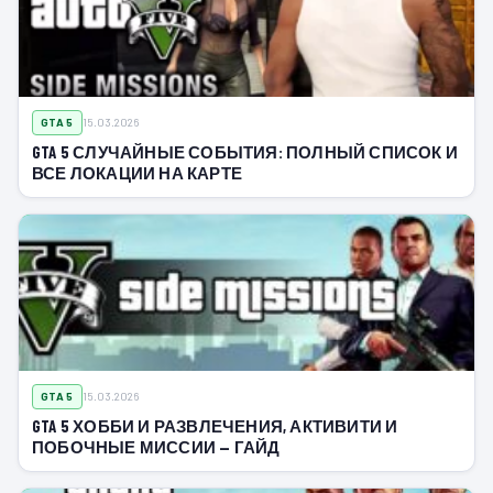
GTA 5
15.03.2026
GTA 5 СЛУЧАЙНЫЕ СОБЫТИЯ: ПОЛНЫЙ СПИСОК И
ВСЕ ЛОКАЦИИ НА КАРТЕ
GTA 5
15.03.2026
GTA 5 ХОББИ И РАЗВЛЕЧЕНИЯ, АКТИВИТИ И
ПОБОЧНЫЕ МИССИИ — ГАЙД