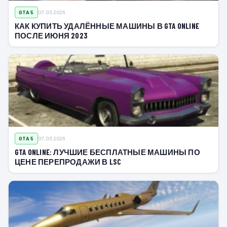
GTA 5
07.03.2026
КАК КУПИТЬ УДАЛЁННЫЕ МАШИНЫ В GTA ONLINE
ПОСЛЕ ИЮНЯ 2023
GTA 5
07.03.2026
GTA ONLINE: ЛУЧШИЕ БЕСПЛАТНЫЕ МАШИНЫ ПО
ЦЕНЕ ПЕРЕПРОДАЖИ В LSC