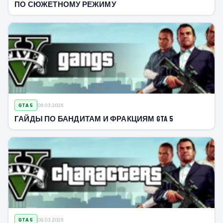
ПО СЮЖЕТНОМУ РЕЖИМУ
GTA 5
08.03.2026
ГАЙДЫ ПО БАНДИТАМ И ФРАКЦИЯМ GTA 5
GTA 5
08.03.2026