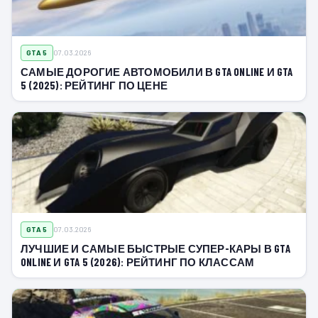
GTA 5
07.03.2026
САМЫЕ ДОРОГИЕ АВТОМОБИЛИ В GTA ONLINE И GTA
5 (2025): РЕЙТИНГ ПО ЦЕНЕ
GTA 5
07.03.2026
ЛУЧШИЕ И САМЫЕ БЫСТРЫЕ СУПЕР-КАРЫ В GTA
ONLINE И GTA 5 (2026): РЕЙТИНГ ПО КЛАССАМ