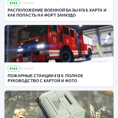
GTA 5
15.03.2026
РАСПОЛОЖЕНИЕ ВОЕННОЙ БАЗЫ GTA 5, КАРТА И
КАК ПОПАСТЬ НА ФОРТ ЗАНКУДО
GTA 5
15.03.2026
ПОЖАРНЫЕ СТАНЦИИ GTA 5: ПОЛНОЕ
РУКОВОДСТВО С КАРТОЙ И ФОТО