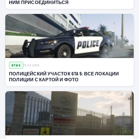
НИМ ПРИСОЕДИНИТЬСЯ
GTA 5
15.03.2026
ПОЛИЦЕЙСКИЙ УЧАСТОК GTA 5: ВСЕ ЛОКАЦИИ
ПОЛИЦИИ С КАРТОЙ И ФОТО