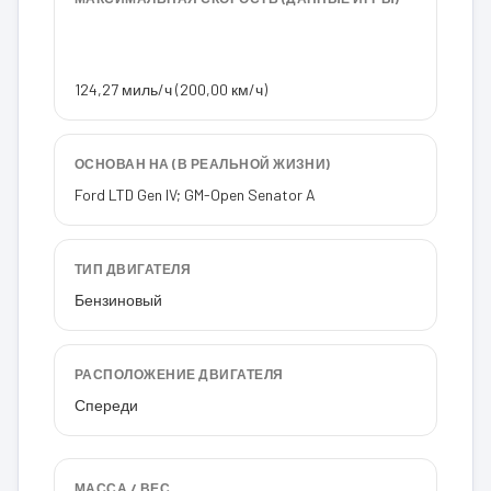
124,27 миль/ч (200,00 км/ч)
ОСНОВАН НА (В РЕАЛЬНОЙ ЖИЗНИ)
Ford LTD Gen IV; GM-Open Senator A
ТИП ДВИГАТЕЛЯ
Бензиновый
РАСПОЛОЖЕНИЕ ДВИГАТЕЛЯ
Спереди
МАССА / ВЕС