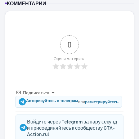
КОММЕНТАРИИ
0
Оцени материал
Подписаться
Авторизуйтесь в телеграм
или
регистрируйтесь
Войдите через Telegram за пару секунд
и присоединяйтесь к сообществу GTA-
Action.ru!