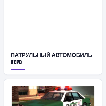
ПАТРУЛЬНЫЙ АВТОМОБИЛЬ
VCPD