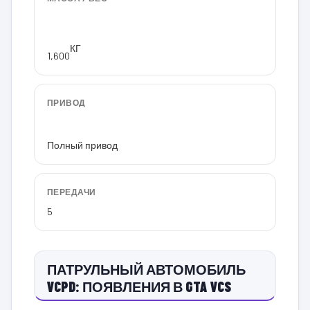
КГ
1,600
ПРИВОД
Полный привод
ПЕРЕДАЧИ
5
ПАТРУЛЬНЫЙ АВТОМОБИЛЬ
VCPD: ПОЯВЛЕНИЯ В GTA VCS