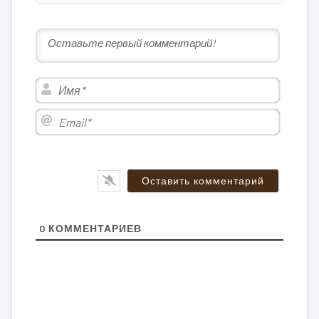
Имя*
Email*
0
КОММЕНТАРИЕВ