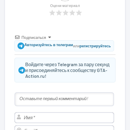
Оцени материал
Подписаться
Авторизуйтесь в телеграм
или
регистрируйтесь
Войдите через Telegram за пару секунд
и присоединяйтесь к сообществу GTA-
Action.ru!
Имя*
Email*