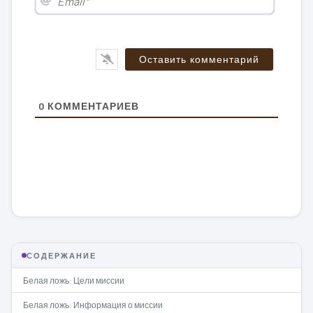
0
КОММЕНТАРИЕВ
СОДЕРЖАНИЕ
Белая ложь: Цели миссии
Белая ложь: Информация о миссии