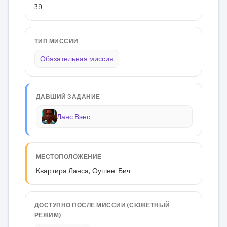
39
ТИП МИССИИ
Обязательная миссия
ДАВШИЙ ЗАДАНИЕ
Ланс Вэнс
МЕСТОПОЛОЖЕНИЕ
Квартира Ланса, Оушен-Бич
ДОСТУПНО ПОСЛЕ МИССИИ (СЮЖЕТНЫЙ
РЕЖИМ)