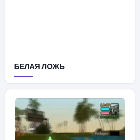
БЕЛАЯ ЛОЖЬ