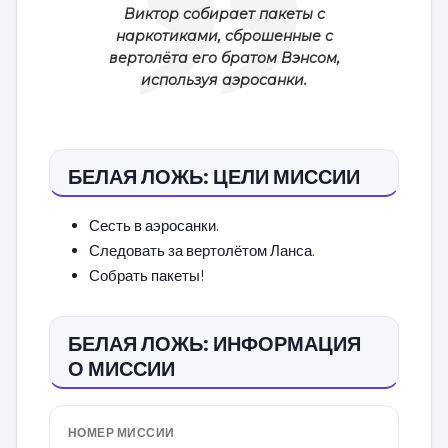
Виктор собирает пакеты с
наркотиками, сброшенные с
вертолёта его братом Вэнсом,
используя аэросанки.
БЕЛАЯ ЛОЖЬ: ЦЕЛИ МИССИИ
Сесть в аэросанки.
Следовать за вертолётом Ланса.
Собрать пакеты!
БЕЛАЯ ЛОЖЬ: ИНФОРМАЦИЯ
О МИССИИ
НОМЕР МИССИИ