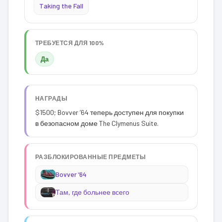
Taking the Fall
ТРЕБУЕТСЯ ДЛЯ 100%
Да
НАГРАДЫ
$1500; Bovver ’64 теперь доступен для покупки
в безопасном доме The Clymenus Suite.
РАЗБЛОКИРОВАННЫЕ ПРЕДМЕТЫ
Bovver ’64
Там, где больнее всего