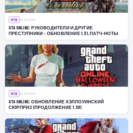
GTA
20.03.2026
GTA ONLINE: РУКОВОДИТЕЛИ И ДРУГИЕ
ПРЕСТУПНИКИ – ОБНОВЛЕНИЕ 1.31, ПАТЧ-НОТЫ
GTA
20.03.2026
GTA ONLINE: ОБНОВЛЕНИЕ ХЭЛЛОУИНСКИЙ
СЮРПРИЗ (ПРОДОЛЖЕНИЕ 1.30)