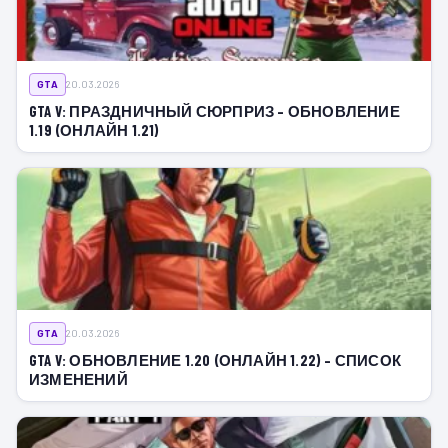
GTA
20.03.2026
GTA V: ПРАЗДНИЧНЫЙ СЮРПРИЗ – ОБНОВЛЕНИЕ
1.19 (ОНЛАЙН 1.21)
GTA
20.03.2026
GTA V: ОБНОВЛЕНИЕ 1.20 (ОНЛАЙН 1.22) – СПИСОК
ИЗМЕНЕНИЙ