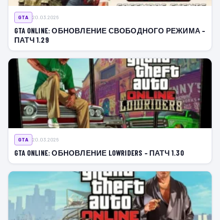
GTA
20.03.2026
GTA ONLINE: ОБНОВЛЕНИЕ СВОБОДНОГО РЕЖИМА –
ПАТЧ 1.29
GTA
20.03.2026
GTA ONLINE: ОБНОВЛЕНИЕ LOWRIDERS – ПАТЧ 1.30