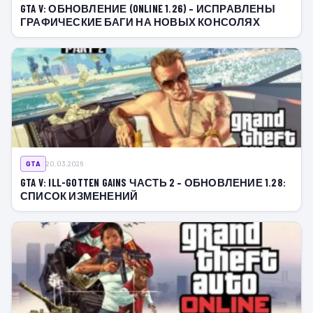
GTA V: ОБНОВЛЕНИЕ (ONLINE 1.26) – ИСПРАВЛЕНЫ
ГРАФИЧЕСКИЕ БАГИ НА НОВЫХ КОНСОЛЯХ
GTA
20.03.2026
GTA V: ILL-GOTTEN GAINS ЧАСТЬ 2 – ОБНОВЛЕНИЕ 1.28:
СПИСОК ИЗМЕНЕНИЙ