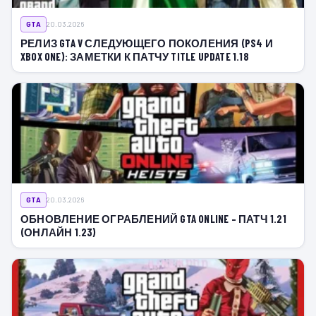
GTA
20.03.2026
РЕЛИЗ GTA V СЛЕДУЮЩЕГО ПОКОЛЕНИЯ (PS4 И
XBOX ONE): ЗАМЕТКИ К ПАТЧУ TITLE UPDATE 1.18
GTA
20.03.2026
ОБНОВЛЕНИЕ ОГРАБЛЕНИЙ GTA ONLINE – ПАТЧ 1.21
(ОНЛАЙН 1.23)