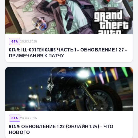
GTA
20.03.2026
GTA V: ILL-GOTTEN GAINS ЧАСТЬ 1 – ОБНОВЛЕНИЕ 1.27 –
ПРИМЕЧАНИЯ К ПАТЧУ
GTA
20.03.2026
GTA V: ОБНОВЛЕНИЕ 1.22 (ОНЛАЙН 1.24) – ЧТО
НОВОГО