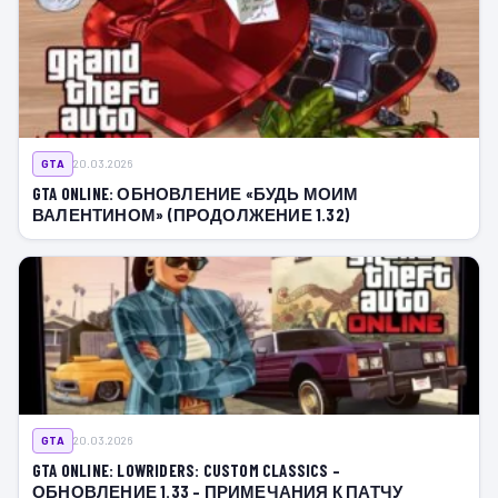
GTA
20.03.2026
GTA ONLINE: ОБНОВЛЕНИЕ «БУДЬ МОИМ
ВАЛЕНТИНОМ» (ПРОДОЛЖЕНИЕ 1.32)
GTA
20.03.2026
GTA ONLINE: LOWRIDERS: CUSTOM CLASSICS –
ОБНОВЛЕНИЕ 1.33 – ПРИМЕЧАНИЯ К ПАТЧУ