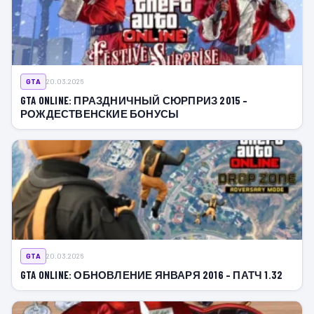
GTA
20.03.2026
GTA ONLINE: ПРАЗДНИЧНЫЙ СЮРПРИЗ 2015 –
РОЖДЕСТВЕНСКИЕ БОНУСЫ
GTA
20.03.2026
GTA ONLINE: ОБНОВЛЕНИЕ ЯНВАРЯ 2016 – ПАТЧ 1.32