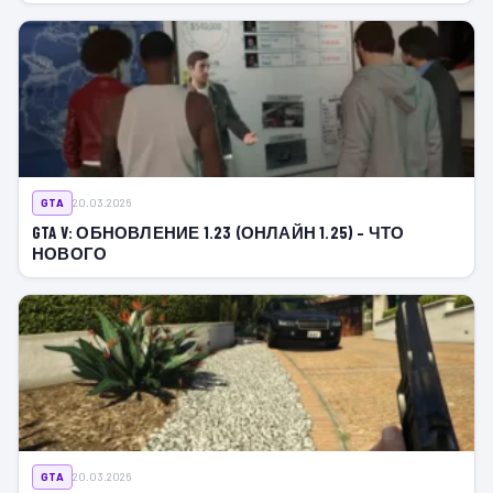
GTA
20.03.2026
GTA V: ОБНОВЛЕНИЕ 1.23 (ОНЛАЙН 1.25) – ЧТО
НОВОГО
GTA
20.03.2026