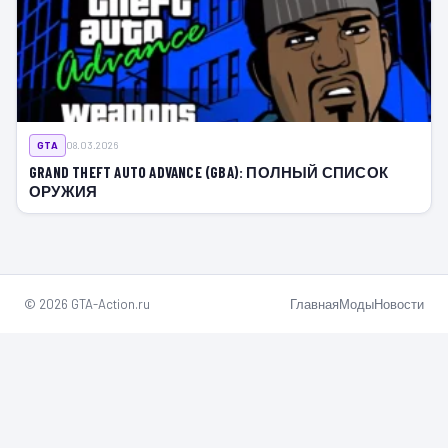
GTA
08.03.2026
GRAND THEFT AUTO ADVANCE (GBA): ПОЛНЫЙ СПИСОК
ОРУЖИЯ
© 2026 GTA-Action.ru
Главная
Моды
Новости