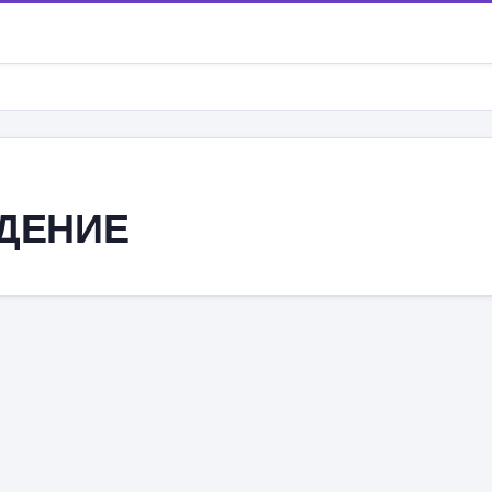
ДЕНИЕ