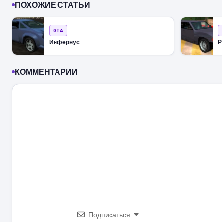
ПОХОЖИЕ СТАТЬИ
GTA
Инфернус
Р
КОММЕНТАРИИ
Подписаться