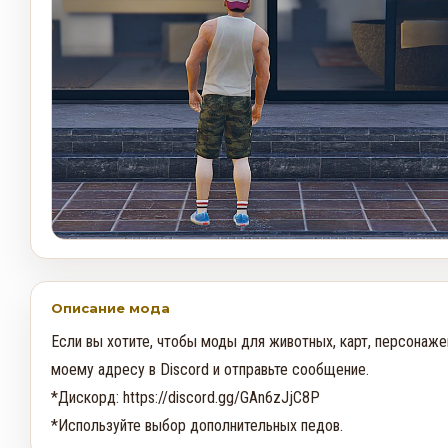
Описание мода
Если вы хотите, чтобы моды для животных, карт, персонажей
моему адресу в Discord и отправьте сообщение.

*Дискорд: https://discord.gg/GAn6zJjC8P

*Используйте выбор дополнительных педов.