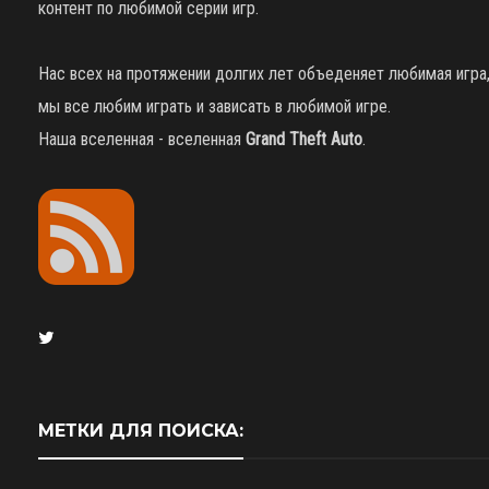
контент по любимой серии игр.
Нас всех на протяжении долгих лет объеденяет любимая игра
мы все любим играть и зависать в любимой игре.
Наша вселенная - вселенная
Grand Theft Auto
.
МЕТКИ ДЛЯ ПОИСКА: