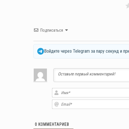
Подписаться
Войдите через Telegram за пару секунд и пр
0
КОММЕНТАРИЕВ