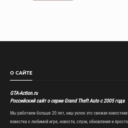
О САЙТЕ
GTA-Action.ru
Российский сайт о серии Grand Theft Auto с 2005 года
Мы работаем больше 20 лет, наш уклон это свежая новостная
повестка о любимой игре, новости, слухи, обновления и просто