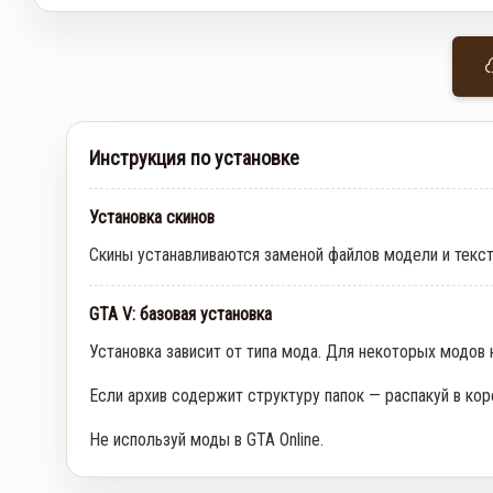
Инструкция по установке
Установка скинов
Скины устанавливаются заменой файлов модели и текс
GTA V: базовая установка
Установка зависит от типа мода. Для некоторых модов
Если архив содержит структуру папок — распакуй в кор
Не используй моды в GTA Online.