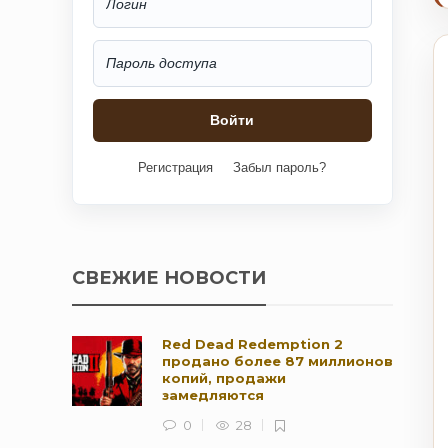
Регистрация
Забыл пароль?
СВЕЖИЕ НОВОСТИ
Red Dead Redemption 2
продано более 87 миллионов
копий, продажи
замедляются
0
28