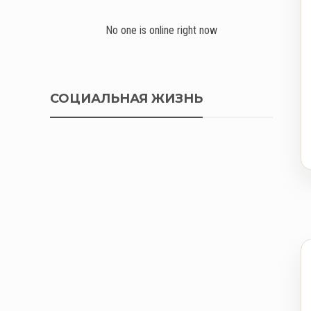
No one is online right now
СОЦИАЛЬНАЯ ЖИЗНЬ