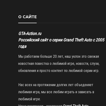
О САЙТЕ
GTA-Action.ru
Российский сайт о серии Grand Theft Auto с 2005
года
Мы работаем больше 20 лет, наш уклон это свежая
новостная повестка о любимой игре, новости, слухи,
обновления и просто контент по любимой серии игр.
Нас всех на протяжении долгих лет объеденяет
любимая игра, мы все любим играть и зависать в
любимой игре.