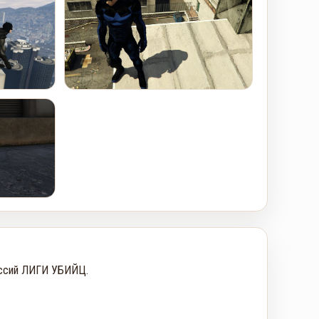
ссий ЛИГИ УБИЙЦ.
