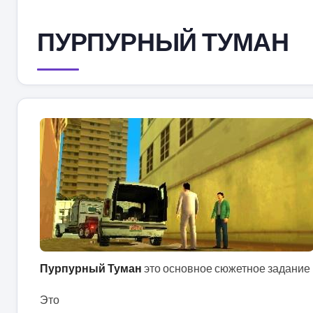
ПУРПУРНЫЙ ТУМАН
Пурпурный Туман
это основное сюжетное задание в 
Это