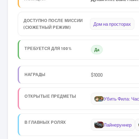
ДОСТУПНО ПОСЛЕ МИССИИ
Дом на просторах
(СЮЖЕТНЫЙ РЕЖИМ)
ТРЕБУЕТСЯ ДЛЯ 100%
Да
НАГРАДЫ
$1000
ОТКРЫТЫЕ ПРЕДМЕТЫ
Убить Фила: Час
В ГЛАВНЫХ РОЛЯХ
Лайнеруннер