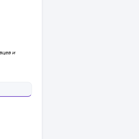
вцев и