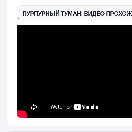
ПУРПУРНЫЙ ТУМАН: ВИДЕО ПРОХО