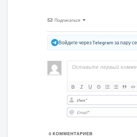
Подписаться
Войдите через Telegram за пару с
0
КОММЕНТАРИЕВ