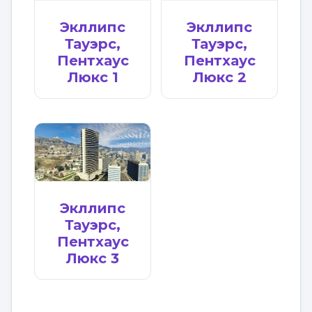
Экллипс
Экллипс
Тауэрс,
Тауэрс,
Пентхаус
Пентхаус
Люкс 1
Люкс 2
Экллипс
Тауэрс,
Пентхаус
Люкс 3