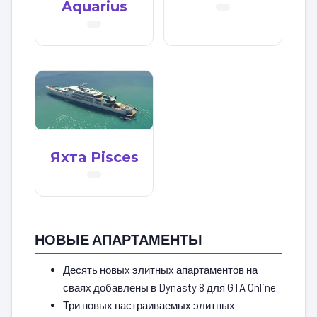
Aquarius
Яхта Pisces
НОВЫЕ АПАРТАМЕНТЫ
Десять новых элитных апартаментов на
сваях добавлены в Dynasty 8 для GTA Online.
Три новых настраиваемых элитных