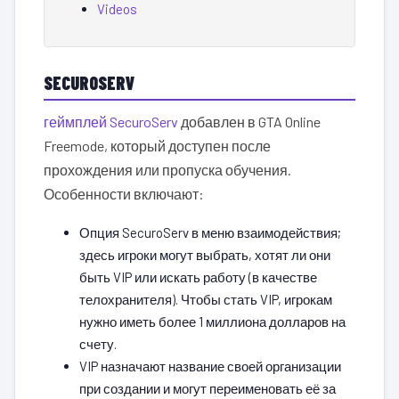
Videos
SECUROSERV
геймплей SecuroServ
добавлен в GTA Online
Freemode, который доступен после
прохождения или пропуска обучения.
Особенности включают:
Опция SecuroServ в меню взаимодействия;
здесь игроки могут выбрать, хотят ли они
быть VIP или искать работу (в качестве
телохранителя). Чтобы стать VIP, игрокам
нужно иметь более 1 миллиона долларов на
счету.
VIP назначают название своей организации
при создании и могут переименовать её за