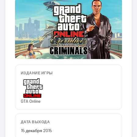
ИЗДАНИЕ ИГРЫ
GTA Online
ДАТА ВЫХОДА
15 декабря 2015