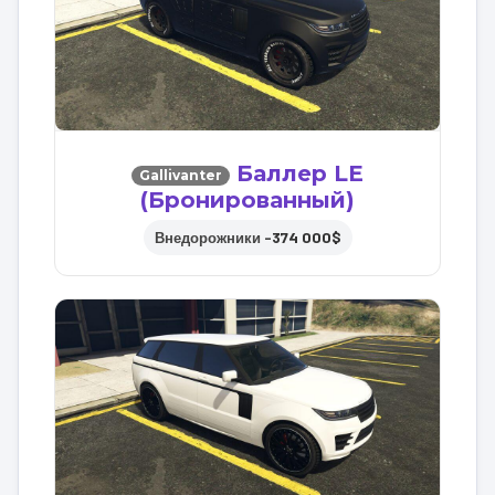
Баллер LE
Gallivanter
(Бронированный)
374 000$
Внедорожники –