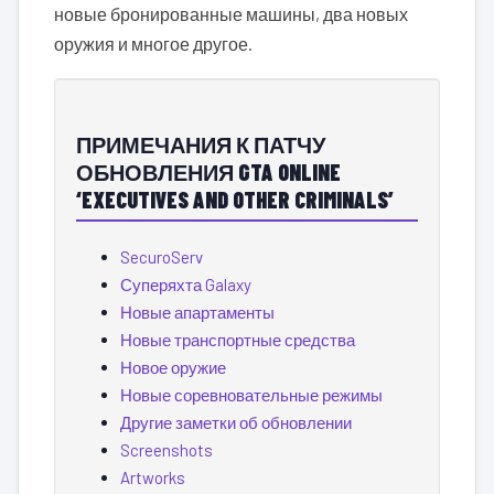
новые бронированные машины, два новых
оружия и многое другое.
ПРИМЕЧАНИЯ К ПАТЧУ
ОБНОВЛЕНИЯ GTA ONLINE
‘EXECUTIVES AND OTHER CRIMINALS’
SecuroServ
Суперяхта Galaxy
Новые апартаменты
Новые транспортные средства
Новое оружие
Новые соревновательные режимы
Другие заметки об обновлении
Screenshots
Artworks