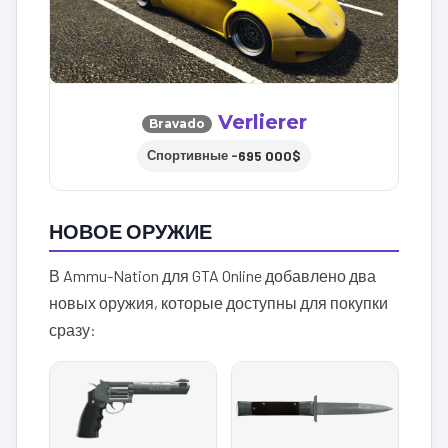
Verlierer
Bravado
695 000$
Спортивные –
НОВОЕ ОРУЖИЕ
В Ammu-Nation для GTA Online добавлено два
новых оружия, которые доступны для покупки
сразу: