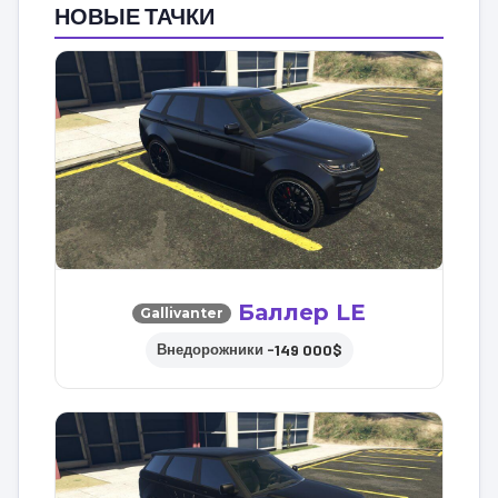
НОВЫЕ ТАЧКИ
Баллер LE
Gallivanter
149 000$
Внедорожники –