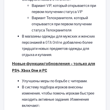
Вариант VIP, который открывается при
первом получении статуса VIP
Вариант Телохранителя, который
открывается при первом получении
статуса Телохранителя
В магазины одежды для мужских и женских
персонажей в GTA Online добавлено более
тридцати новых предметов одежды для
отдыха и купания.
Новые функции/обновления – только для
PS4, Xbox One и PC
Улучшены меры по борьбе с читерами.
В систему подбора игроков внесены
изменения, чтобы помочь игрокам быстрее
находить активные задания. Изменения
включают: