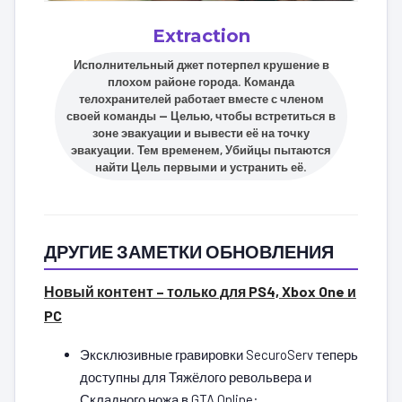
Extraction
Исполнительный джет потерпел крушение в
плохом районе города. Команда
телохранителей работает вместе с членом
своей команды — Целью, чтобы встретиться в
зоне эвакуации и вывести её на точку
эвакуации. Тем временем, Убийцы пытаются
найти Цель первыми и устранить её.
ДРУГИЕ ЗАМЕТКИ ОБНОВЛЕНИЯ
Новый контент – только для PS4, Xbox One и
PC
Эксклюзивные гравировки SecuroServ теперь
доступны для Тяжёлого револьвера и
Складного ножа в GTA Online: