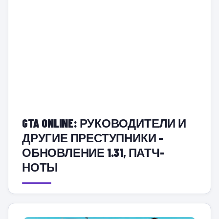
GTA ONLINE: РУКОВОДИТЕЛИ И
ДРУГИЕ ПРЕСТУПНИКИ –
ОБНОВЛЕНИЕ 1.31, ПАТЧ-
НОТЫ