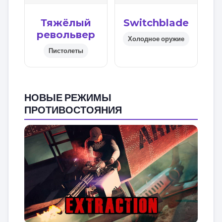
Тяжёлый
Switchblade
револьвер
Холодное оружие
Пистолеты
НОВЫЕ РЕЖИМЫ
ПРОТИВОСТОЯНИЯ