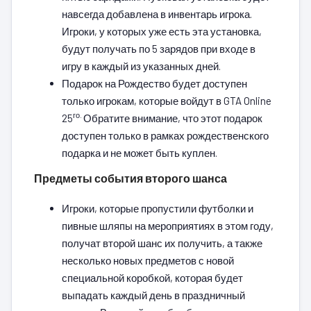
навсегда добавлена в инвентарь игрока.
Игроки, у которых уже есть эта установка,
будут получать по 5 зарядов при входе в
игру в каждый из указанных дней.
Подарок на Рождество будет доступен
только игрокам, которые войдут в GTA Online
го.
25
Обратите внимание, что этот подарок
доступен только в рамках рождественского
подарка и не может быть куплен.
Предметы события второго шанса
Игроки, которые пропустили футболки и
пивные шляпы на мероприятиях в этом году,
получат второй шанс их получить, а также
несколько новых предметов с новой
специальной коробкой, которая будет
выпадать каждый день в праздничный