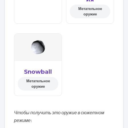
Метательное
оружие
Snowball
Метательное
оружие
Чтобы получить это оружие в сюжетном
режиме
: