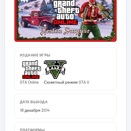
ИЗДАНИЕ ИГРЫ
,
GTA Online
Сюжетный режим GTA V
ДАТА ВЫХОДА
18 декабря 2014
ПЛАТФОРМЫ