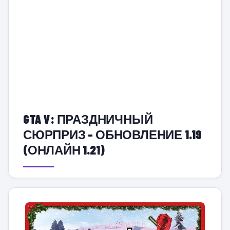
GTA V: ПРАЗДНИЧНЫЙ
СЮРПРИЗ – ОБНОВЛЕНИЕ 1.19
(ОНЛАЙН 1.21)