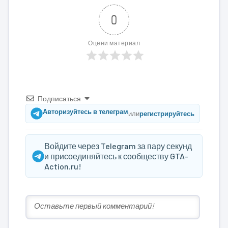
0
Оцени материал
Подписаться
Авторизуйтесь в телеграм
или
регистрируйтесь
Войдите через Telegram за пару секунд
и присоединяйтесь к сообществу GTA-
Action.ru!