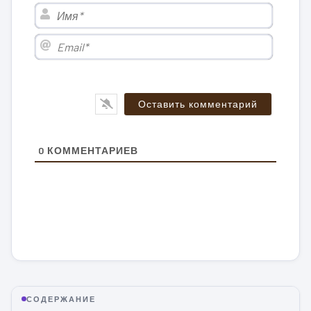
Имя*
Email*
0
КОММЕНТАРИЕВ
СОДЕРЖАНИЕ