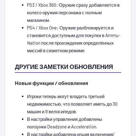
PS3 / Xbox 360: Оружие сразу добавляется в
колесо оружия персонажа с полным
магазином.
PS4 / Xbox One: Оружие разблокируется и
становится доступным для покупки в Ammu-
Nation после прохождения определённых
миссий в сюжетном режиме.
ДРУГИЕ ЗАМЕТКИ ОБНОВЛЕНИЯ
Новые функции / обновления
Игроки теперь могут владеть третьей
недвижимостью, что позволяет иметь до 30
машин и 9 велосипедов.
В настройки управления добавлены
ползунки Deadzone и Acceleration.
В настройки добавлена опция включения/