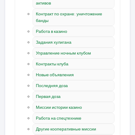
активов
Контракт по охране: уничтожение
банды
Работа в казино
Задания хулигана
Управление ночным клубом
Контракты клуба
Новые объявления
Последняя доза
Первая доза
Миссии истории казино
Работа на спецтехнике
Другие кооперативные миссии