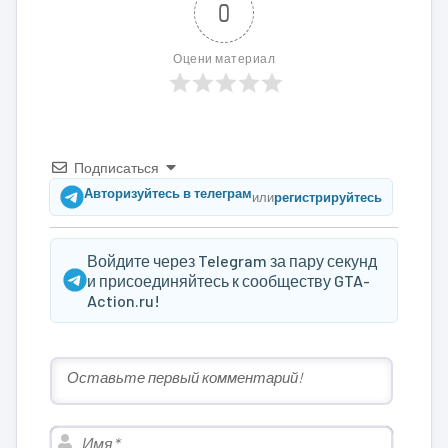
0
Оцени материал
Подписаться
Авторизуйтесь в телеграм
или
регистрируйтесь
Войдите через Telegram за пару секунд
и присоединяйтесь к сообществу GTA-
Action.ru!
Имя*