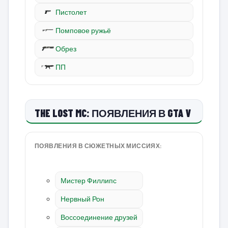
Пистолет
Помповое ружьё
Обрез
ПП
THE LOST MC: ПОЯВЛЕНИЯ В GTA V
ПОЯВЛЕНИЯ В СЮЖЕТНЫХ МИССИЯХ:
Мистер Филлипс
Нервный Рон
Воссоединение друзей