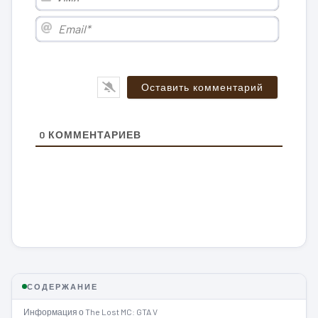
Email*
0
КОММЕНТАРИЕВ
СОДЕРЖАНИЕ
Информация о The Lost MC: GTA V