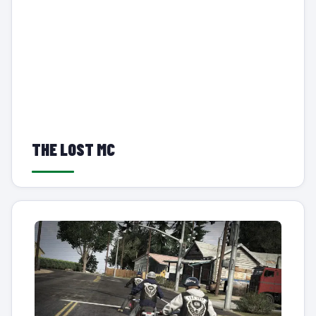
THE LOST MC