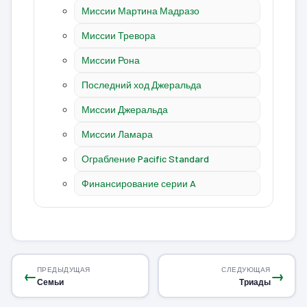
Миссии Мартина Мадразо
Миссии Тревора
Миссии Рона
Последний ход Джеральда
Миссии Джеральда
Миссии Ламара
Ограбление Pacific Standard
Финансирование серии A
ПРЕДЫДУЩАЯ
СЛЕДУЮЩАЯ
←
→
Семьи
Триады