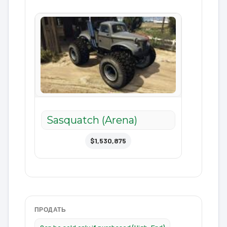
Sasquatch (Arena)
$1,530,875
ПРОДАТЬ