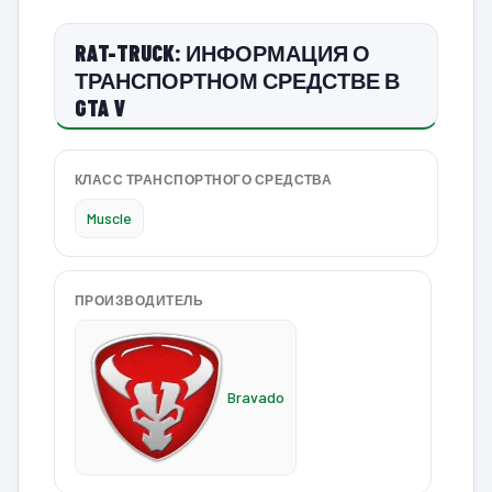
RAT-TRUCK: ИНФОРМАЦИЯ О
ТРАНСПОРТНОМ СРЕДСТВЕ В
GTA V
КЛАСС ТРАНСПОРТНОГО СРЕДСТВА
Muscle
ПРОИЗВОДИТЕЛЬ
Bravado