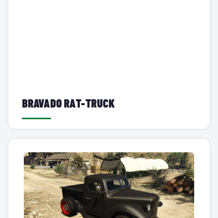
BRAVADO RAT-TRUCK