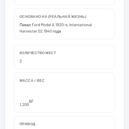
ОСНОВАНО НА (РЕАЛЬНАЯ ЖИЗНЬ)
Пикап Ford Model A 1920-х, International
Harvester D2 1940 года
КОЛИЧЕСТВО МЕСТ
2
МАССА / ВЕС
КГ
1,200
ПРИВОД