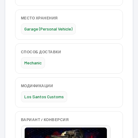
МЕСТО ХРАНЕНИЯ
Garage (Personal Vehicle)
СПОСОБ ДОСТАВКИ
Mechanic
МОДИФИКАЦИИ
Los Santos Customs
ВАРИАНТ / КОНВЕРСИЯ