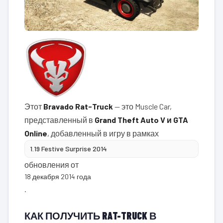
Этот
Bravado Rat-Truck
— это Muscle Car,
представленный в
Grand Theft Auto V и GTA
Online
, добавленный в игру в рамках
1.19 Festive Surprise 2014
обновления от
18 декабря 2014 года
.
КАК ПОЛУЧИТЬ RAT-TRUCK В