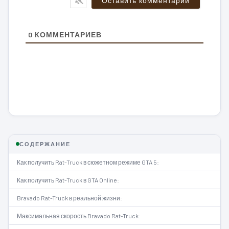
0
КОММЕНТАРИЕВ
СОДЕРЖАНИЕ
Как получить Rat-Truck в сюжетном режиме GTA 5:
Как получить Rat-Truck в GTA Online:
Bravado Rat-Truck в реальной жизни:
Максимальная скорость Bravado Rat-Truck: