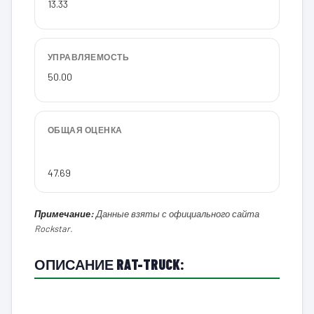
13.33
УПРАВЛЯЕМОСТЬ
50.00
ОБЩАЯ ОЦЕНКА
47.69
Примечание:
Данные взяты с официального сайта
Rockstar.
ОПИСАНИЕ RAT-TRUCK: