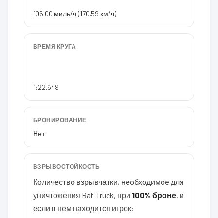
106.00 миль/ч (170.59 км/ч)
ВРЕМЯ КРУГА
1:22.649
БРОНИРОВАНИЕ
Нет
ВЗРЫВОСТОЙКОСТЬ
Количество взрывчатки, необходимое для
уничтожения Rat-Truck, при
100% броне
, и
если в нем находится игрок: