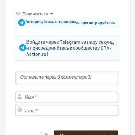
Подписаться
Авторизуйтесь в телеграм
или
регистрируйтесь
Войдите через Telegram за пару секунд
и присоединяйтесь к сообществу GTA-
Action.ru!
Имя*
Email*