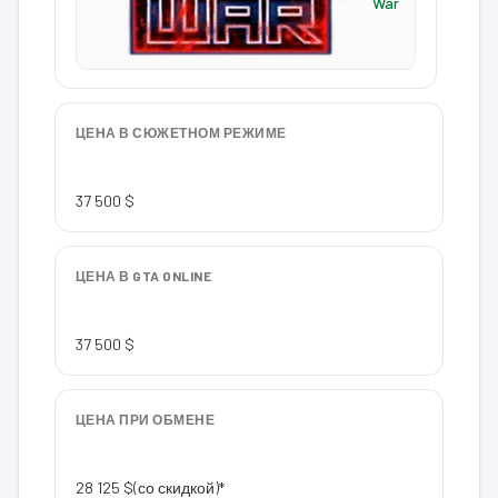
War
ЦЕНА В СЮЖЕТНОМ РЕЖИМЕ
37 500 $
ЦЕНА В GTA ONLINE
37 500 $
ЦЕНА ПРИ ОБМЕНЕ
28 125 $
(со скидкой)*