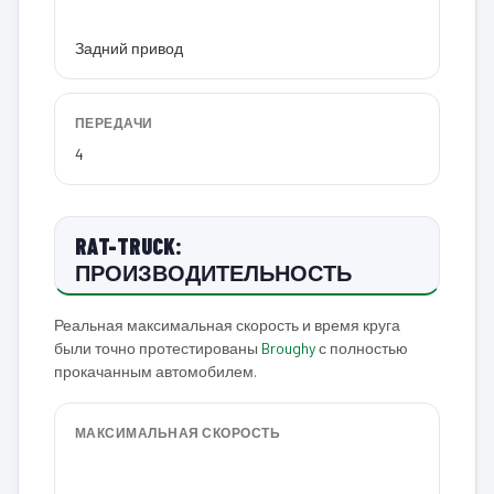
Задний привод
ПЕРЕДАЧИ
4
RAT-TRUCK:
ПРОИЗВОДИТЕЛЬНОСТЬ
Реальная максимальная скорость и время круга
были точно протестированы
Broughy
с полностью
прокачанным автомобилем.
МАКСИМАЛЬНАЯ СКОРОСТЬ