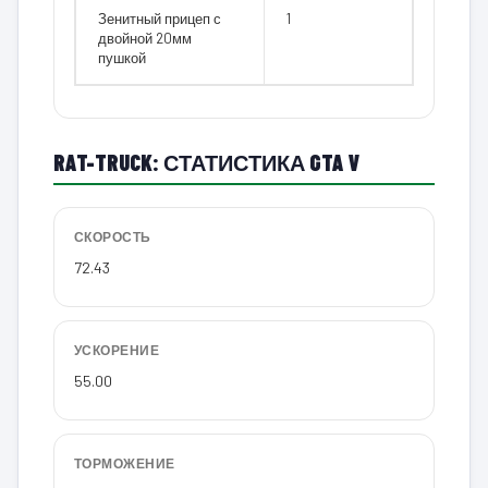
Зенитный прицеп с
1
двойной 20мм
пушкой
RAT-TRUCK: СТАТИСТИКА GTA V
СКОРОСТЬ
72.43
УСКОРЕНИЕ
55.00
ТОРМОЖЕНИЕ