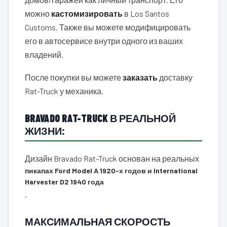
можно
кастомизировать
в Los Santos
Customs. Также вы можете модифицировать
его в автосервисе внутри одного из ваших
владений.
После покупки вы можете
заказать
доставку
Rat-Truck у механика.
BRAVADO RAT-TRUCK В РЕАЛЬНОЙ
ЖИЗНИ:
Дизайн Bravado Rat-Truck основан на реальных
пикапах Ford Model A 1920-х годов и International
Harvester D2 1940 года
.
МАКСИМАЛЬНАЯ СКОРОСТЬ