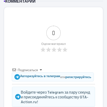
КОММЕНТАРИИ
0
Оцени материал
Подписаться
Авторизуйтесь в телеграм
или
регистрируйтесь
Войдите через Telegram за пару секунд
и присоединяйтесь к сообществу GTA-
Action.ru!