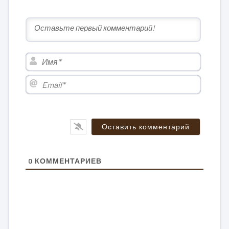
Имя*
Email*
0
КОММЕНТАРИЕВ