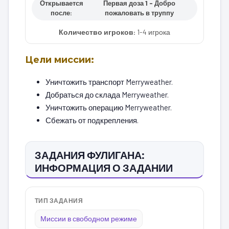
Открывается
Первая доза 1 – Добро
после:
пожаловать в труппу
Количество игроков:
1-4 игрока
Цели миссии:
Уничтожить транспорт Merryweather.
Добраться до склада Merryweather.
Уничтожить операцию Merryweather.
Сбежать от подкрепления.
ЗАДАНИЯ ФУЛИГАНА:
ИНФОРМАЦИЯ О ЗАДАНИИ
ТИП ЗАДАНИЯ
Миссии в свободном режиме