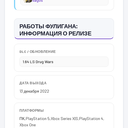
Vagos
РАБОТЫ ФУЛИГАНА:
ИНФОРМАЦИЯ О РЕЛИЗЕ
DLC / ОБНОВЛЕНИЕ
1.64 LS Drug Wars
ДАТА ВЫХОДА
13 декабря 2022
ПЛАТФОРМЫ
ПК
,
PlayStation 5
,
Xbox Series X|S
,
PlayStation 4
,
Xbox One