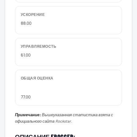
УСКОРЕНИЕ
88.00
УПРАВЛЯЕМОСТЬ
61.00
ОБЩАЯ ОЦЕНКА
77.00
Примечание:
Вышеуказанная статистика взята с
официального сайта Rockstar.
ОПИСАНИЕ FROGGER: