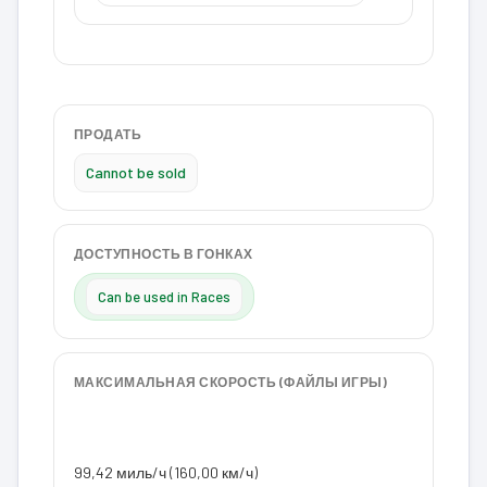
ПРОДАТЬ
Cannot be sold
ДОСТУПНОСТЬ В ГОНКАХ
Can be used in Races
МАКСИМАЛЬНАЯ СКОРОСТЬ (ФАЙЛЫ ИГРЫ)
99,42 миль/ч (160,00 км/ч)