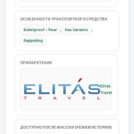
ОСОБЕННОСТИ ТРАНСПОРТНОГО СРЕДСТВА
Bulletproof – Rear
,
Has Variants
,
Rappelling
ПРИОБРЕТЕНИЕ
Elitás
Travel
ДОСТУПНО ПОСЛЕ МИССИИ (РЕЖИМ ИСТОРИИ)