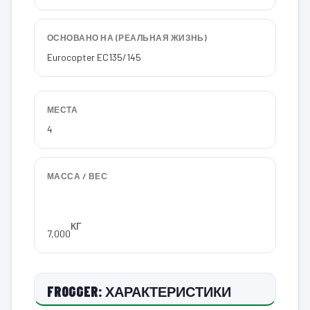
ОСНОВАНО НА (РЕАЛЬНАЯ ЖИЗНЬ)
Eurocopter EC135/145
МЕСТА
4
МАССА / ВЕС
КГ
7,000
FROGGER: ХАРАКТЕРИСТИКИ