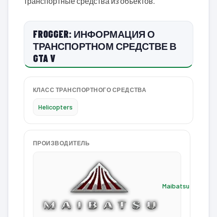
транспортные средства из объектов.
FROGGER: ИНФОРМАЦИЯ О
ТРАНСПОРТНОМ СРЕДСТВЕ В
GTA V
КЛАСС ТРАНСПОРТНОГО СРЕДСТВА
Helicopters
ПРОИЗВОДИТЕЛЬ
Maibatsu