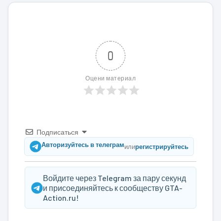
0
Оцени материал
Подписаться
Авторизуйтесь в телеграм
или
регистрируйтесь
Войдите через Telegram за пару секунд
и присоединяйтесь к сообществу GTA-
Action.ru!