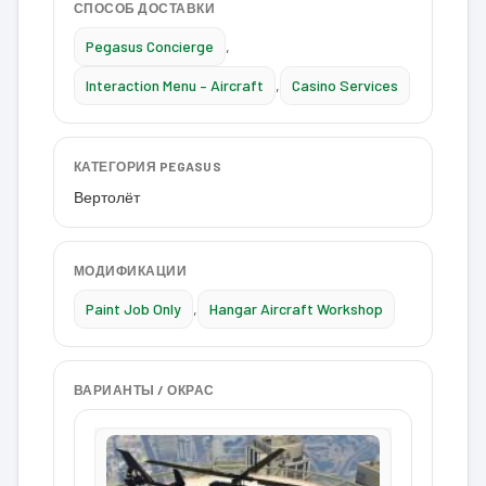
СПОСОБ ДОСТАВКИ
Pegasus Concierge
,
Interaction Menu – Aircraft
,
Casino Services
КАТЕГОРИЯ PEGASUS
Вертолёт
МОДИФИКАЦИИ
Paint Job Only
,
Hangar Aircraft Workshop
ВАРИАНТЫ / ОКРАС