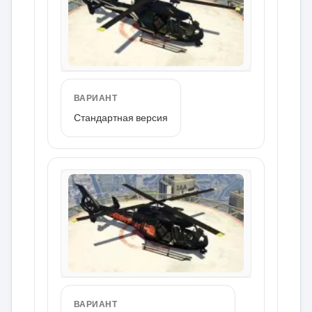
ВАРИАНТ
Стандартная версия
ВАРИАНТ