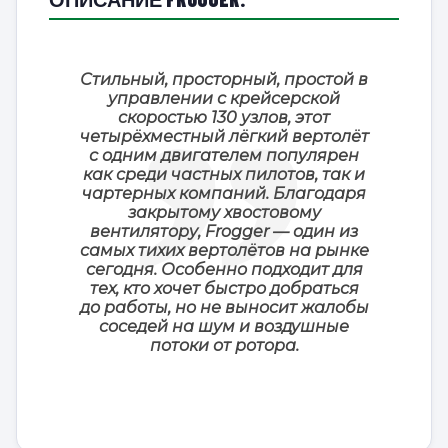
Стильный, просторный, простой в
управлении с крейсерской
скоростью 130 узлов, этот
четырёхместный лёгкий вертолёт
с одним двигателем популярен
как среди частных пилотов, так и
чартерных компаний. Благодаря
закрытому хвостовому
вентилятору, Frogger — один из
самых тихих вертолётов на рынке
сегодня. Особенно подходит для
тех, кто хочет быстро добраться
до работы, но не выносит жалобы
соседей на шум и воздушные
потоки от ротора.