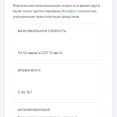
Фактическая максимальная скорость и время круга
были точно протестированы
Broughy
с полностью
улучшенным транспортным средством.
МАКСИМАЛЬНАЯ СКОРОСТЬ
141,50 миль/ч (227,72 км/ч)
ВРЕМЯ КРУГА
0:56.757
БРОНИРОВАННЫЙ