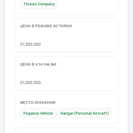
Three’s Company
ЦЕНА В РЕЖИМЕ ИСТОРИИ
$1,300,000
ЦЕНА В GTA ONLINE
$1,300,000
МЕСТО ХРАНЕНИЯ
Pegasus Vehicle
,
Hangar (Personal Aircraft)