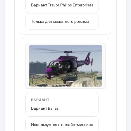
Вариант Trevor Philips Enterprises
Только для сюжетного режима
ВАРИАНТ
Вариант Ballas
Используется в онлайн-миссиях