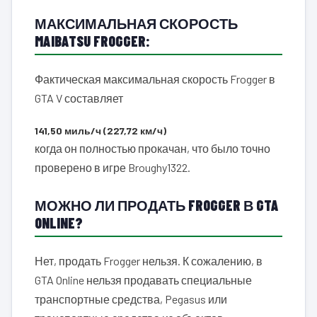
МАКСИМАЛЬНАЯ СКОРОСТЬ
MAIBATSU FROGGER:
Фактическая максимальная скорость Frogger в
GTA V составляет
141,50 миль/ч (227,72 км/ч)
когда он полностью прокачан, что было точно
проверено в игре Broughy1322.
МОЖНО ЛИ ПРОДАТЬ FROGGER В GTA
ONLINE?
Нет, продать Frogger нельзя. К сожалению, в
GTA Online нельзя продавать специальные
транспортные средства, Pegasus или