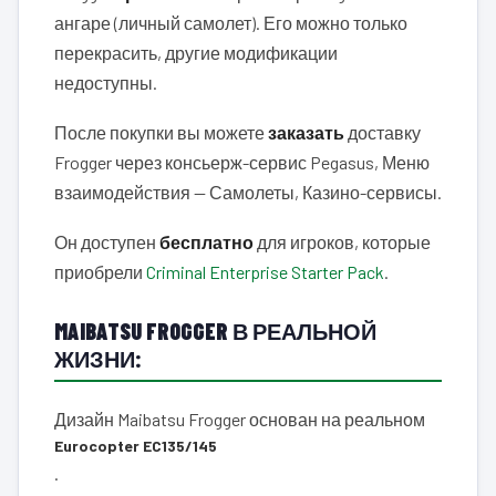
ангаре (личный самолет). Его можно только
перекрасить, другие модификации
недоступны.
После покупки вы можете
заказать
доставку
Frogger через консьерж-сервис Pegasus, Меню
взаимодействия — Самолеты, Казино-сервисы.
Он доступен
бесплатно
для игроков, которые
приобрели
Criminal Enterprise Starter Pack
.
MAIBATSU FROGGER В РЕАЛЬНОЙ
ЖИЗНИ:
Дизайн Maibatsu Frogger основан на реальном
Eurocopter EC135/145
.