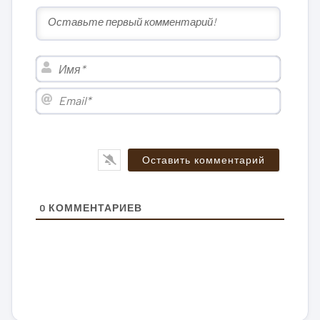
Имя*
Email*
0
КОММЕНТАРИЕВ