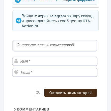
Войдите через Telegram за пару секунд
и присоединяйтесь к сообществу GTA-
Action.ru!
Имя*
Email*
0
КОММЕНТАРИЕВ