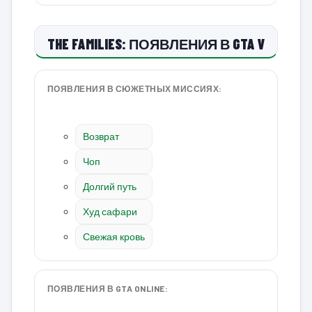
THE FAMILIES: ПОЯВЛЕНИЯ В GTA V
ПОЯВЛЕНИЯ В СЮЖЕТНЫХ МИССИЯХ:
Возврат
Чоп
Долгий путь
Худ сафари
Свежая кровь
ПОЯВЛЕНИЯ В GTA ONLINE: