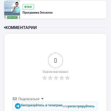
GTA 5
Программа Эпсилон
КОММЕНТАРИИ
0
Оцени материал
Подписаться
Авторизуйтесь в телеграм
или
регистрируйтесь