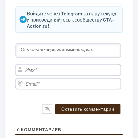
Войдите через Telegram за пару секунд
и присоединяйтесь к сообществу GTA-
Action.ru!
Имя*
Email*
0
КОММЕНТАРИЕВ