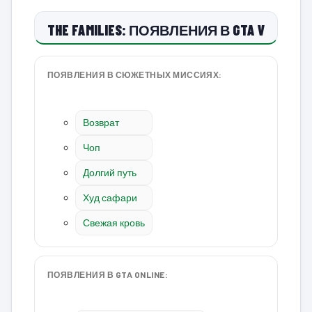
THE FAMILIES: ПОЯВЛЕНИЯ В GTA V
ПОЯВЛЕНИЯ В СЮЖЕТНЫХ МИССИЯХ:
Возврат
Чоп
Долгий путь
Худ сафари
Свежая кровь
ПОЯВЛЕНИЯ В GTA ONLINE: