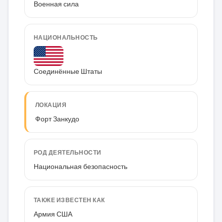
Военная сила
НАЦИОНАЛЬНОСТЬ
Соединённые Штаты
ЛОКАЦИЯ
Форт Занкудо
РОД ДЕЯТЕЛЬНОСТИ
Национальная безопасность
ТАКЖЕ ИЗВЕСТЕН КАК
Армия США