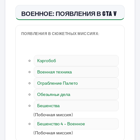
ВОЕННОЕ: ПОЯВЛЕНИЯ В GTA V
ПОЯВЛЕНИЯ В СЮЖЕТНЫХ МИССИЯХ:
Кэргобоб
Военная техника
Ограбление Палето
Обезьяньи дела
Бешенства
(Побочная миссия)
Бешенство 4 – Военное
(Побочная миссия)