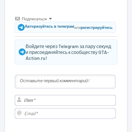
Подписаться
Авторизуйтесь в телеграм
или
регистрируйтесь
Войдите через Telegram за пару секунд
и присоединяйтесь к сообществу GTA-
Action.ru!
Имя*
Email*