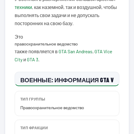
техники
, как наземной, так и воздушной, чтобы
выполнять свои задачи и не допускать
посторонних на свою базу.
Это
правоохранительное ведомство
также появляется в
GTA San Andreas
,
GTA Vice
City
и
GTA 3
.
ВОЕННЫЕ: ИНФОРМАЦИЯ GTA V
ТИП ГРУППЫ
Правоохранительное ведомство
ТИП ФРАКЦИИ