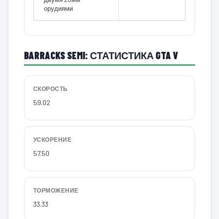
орудиями
BARRACKS SEMI: СТАТИСТИКА GTA V
СКОРОСТЬ
59.02
УСКОРЕНИЕ
57.50
ТОРМОЖЕНИЕ
33.33