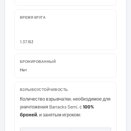
ВРЕМЯ КРУГА
1:37.163
БРОНИРОВАННЫЙ
Нет
ВЗРЫВОУСТОЙЧИВОСТЬ
Количество взрывчатки, необходимое для
уничтожения Barracks Semi, с
100%
броней
, и занятым игроком: