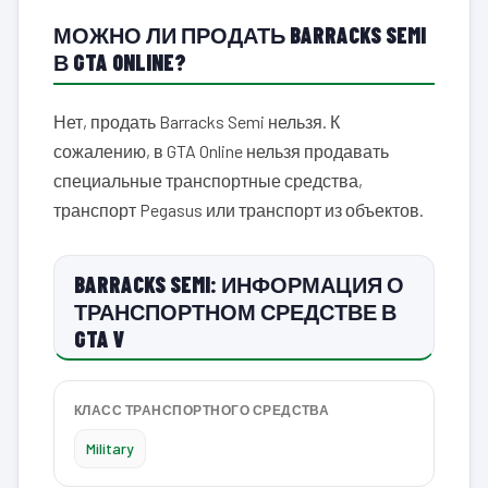
МОЖНО ЛИ ПРОДАТЬ BARRACKS SEMI
В GTA ONLINE?
Нет, продать Barracks Semi нельзя. К
сожалению, в GTA Online нельзя продавать
специальные транспортные средства,
транспорт Pegasus или транспорт из объектов.
BARRACKS SEMI: ИНФОРМАЦИЯ О
ТРАНСПОРТНОМ СРЕДСТВЕ В
GTA V
КЛАСС ТРАНСПОРТНОГО СРЕДСТВА
Military