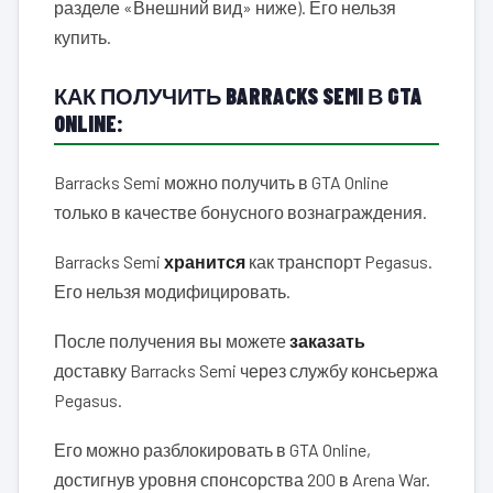
разделе «Внешний вид» ниже). Его нельзя
купить.
КАК ПОЛУЧИТЬ BARRACKS SEMI В GTA
ONLINE:
Barracks Semi можно получить в GTA Online
только в качестве бонусного вознаграждения.
Barracks Semi
хранится
как транспорт Pegasus.
Его нельзя модифицировать.
После получения вы можете
заказать
доставку Barracks Semi через службу консьержа
Pegasus.
Его можно разблокировать в GTA Online,
достигнув уровня спонсорства 200 в Arena War.