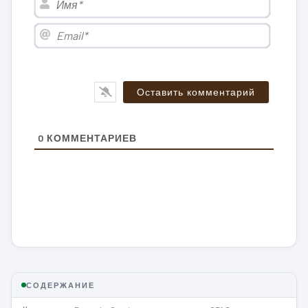
Email*
0
КОММЕНТАРИЕВ
СОДЕРЖАНИЕ