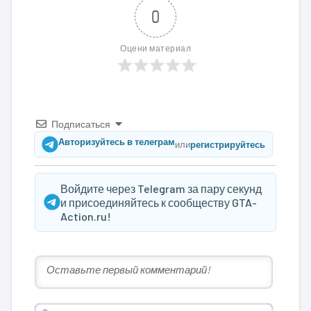
0
Оцени материал
Подписаться
Авторизуйтесь в телеграм
или
регистрируйтесь
Войдите через Telegram за пару секунд
и присоединяйтесь к сообществу GTA-
Action.ru!
Имя*