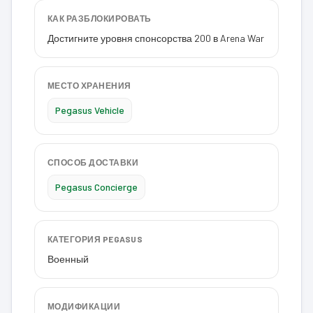
КАК РАЗБЛОКИРОВАТЬ
Достигните уровня спонсорства 200 в Arena War
МЕСТО ХРАНЕНИЯ
Pegasus Vehicle
СПОСОБ ДОСТАВКИ
Pegasus Concierge
КАТЕГОРИЯ PEGASUS
Военный
МОДИФИКАЦИИ