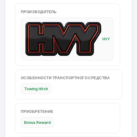
ПРОИЗВОДИТЕЛЬ
HVY
ОСОБЕННОСТИ ТРАНСПОРТНОГО СРЕДСТВА
Towing Hitch
ПРИОБРЕТЕНИЕ
Bonus Reward