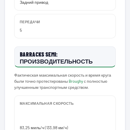
Задний привод
ПЕРЕДАЧИ
5
BARRACKS SEMI:
ПРОИЗВОДИТЕЛЬНОСТЬ
Фактическая максимальная скорость и время круга
были точно протестированы
Broughy
с полностью
улучшенным транспортным средством.
МАКСИМАЛЬНАЯ СКОРОСТЬ
83,25 миль/ч (133,98 км/ч)