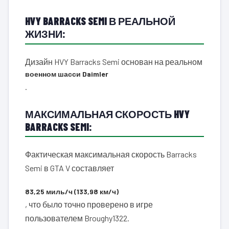
HVY BARRACKS SEMI В РЕАЛЬНОЙ
ЖИЗНИ:
Дизайн HVY Barracks Semi основан на реальном
военном шасси Daimler
.
МАКСИМАЛЬНАЯ СКОРОСТЬ HVY
BARRACKS SEMI:
Фактическая максимальная скорость Barracks
Semi в GTA V составляет
83,25 миль/ч (133,98 км/ч)
, что было точно проверено в игре
пользователем Broughy1322.