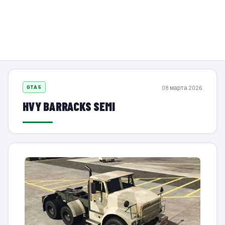
08 марта 2026
GTA 5
HVY BARRACKS SEMI