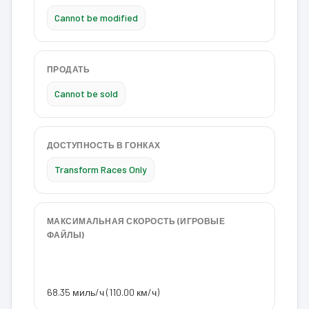
Cannot be modified
ПРОДАТЬ
Cannot be sold
ДОСТУПНОСТЬ В ГОНКАХ
Transform Races Only
МАКСИМАЛЬНАЯ СКОРОСТЬ (ИГРОВЫЕ
ФАЙЛЫ)
68.35 миль/ч (110.00 км/ч)