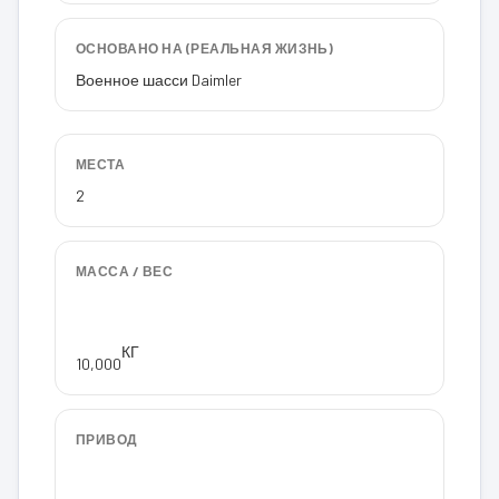
ОСНОВАНО НА (РЕАЛЬНАЯ ЖИЗНЬ)
Военное шасси Daimler
МЕСТА
2
МАССА / ВЕС
КГ
10,000
ПРИВОД