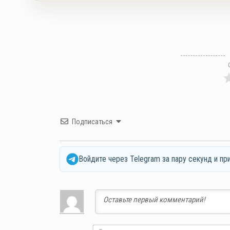
Подписаться
Войдите через Telegram за пару секунд и пр