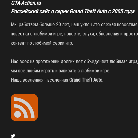
GTA-Action.ru
Российский сайт о серии Grand Theft Auto с 2005 года
Мы работаем больше 20 лет, наш уклон это свежая новостная
повестка о любимой игре, новости, слухи, обновления и просто
контент по любимой серии игр.
Нас всех на протяжении долгих лет объеденяет любимая игра
мы все любим играть и зависать в любимой игре.
Наша вселенная - вселенная
Grand Theft Auto
.