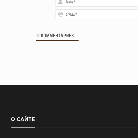
0
КОММЕНТАРИЕВ
О САЙТЕ