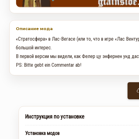
Описание мода
«Стратосфера» в Лас-Вегасе (или то, что в игре «Лас Вентур
большой интерес. 

В первой версии мы видели, как Фелер цу энфернен унд дас
PS: Bitte gebt ein Commentar ab!
Инструкция по установке
Установка модов