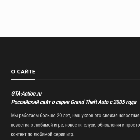
О САЙТЕ
GTA-Action.ru
Российский сайт о серии Grand Theft Auto с 2005 года
Мы работаем больше 20 лет, наш уклон это свежая новостная
повестка о любимой игре, новости, слухи, обновления и просто
контент по любимой серии игр.