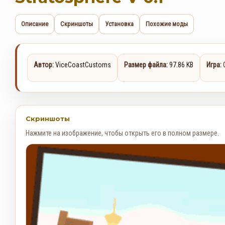
Описание
Скриншоты
Установка
Похожие моды
Автор:
ViceCoastCustoms
Размер файла:
97.86 KB
Игра:
Скриншоты
Нажмите на изображение, чтобы открыть его в полном размере.