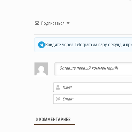
Подписаться
Войдите через Telegram за пару секунд и пр
0
КОММЕНТАРИЕВ