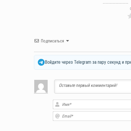
Подписаться
Войдите через Telegram за пару секунд и пр