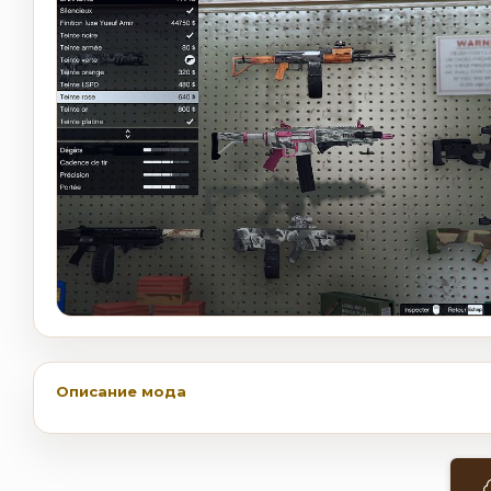
Описание мода