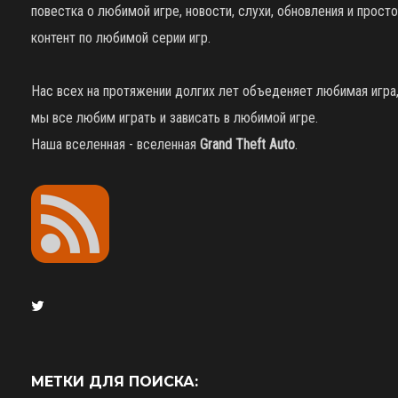
повестка о любимой игре, новости, слухи, обновления и просто
контент по любимой серии игр.
Нас всех на протяжении долгих лет объеденяет любимая игра
мы все любим играть и зависать в любимой игре.
Наша вселенная - вселенная
Grand Theft Auto
.
МЕТКИ ДЛЯ ПОИСКА: