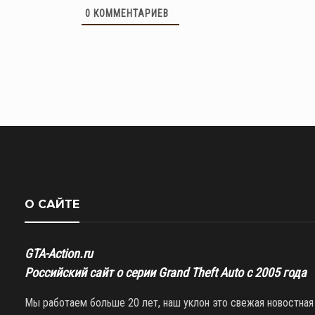
0
КОММЕНТАРИЕВ
О САЙТЕ
GTA-Action.ru
Российский сайт о серии Grand Theft Auto с 2005 года
Мы работаем больше 20 лет, наш уклон это свежая новостная