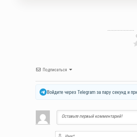
Подписаться
Войдите через Telegram за пару секунд и пр