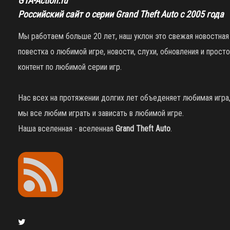
GTA-Action.ru
Российский сайт о серии Grand Theft Auto с 2005 года
Мы работаем больше 20 лет, наш уклон это свежая новостная
повестка о любимой игре, новости, слухи, обновления и просто
контент по любимой серии игр.
Нас всех на протяжении долгих лет объеденяет любимая игра
мы все любим играть и зависать в любимой игре.
Наша вселенная - вселенная
Grand Theft Auto
.