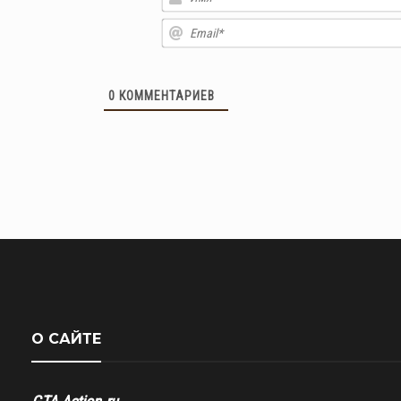
0
КОММЕНТАРИЕВ
О САЙТЕ