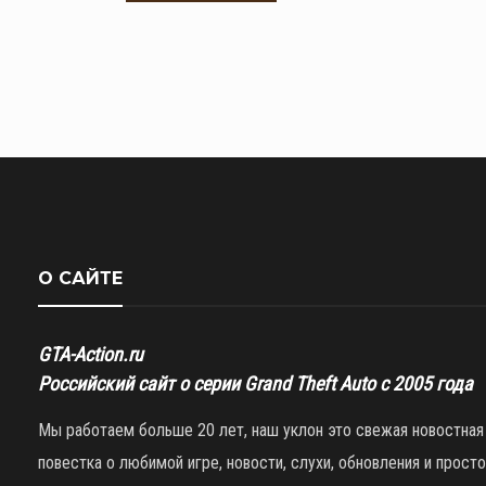
О САЙТЕ
GTA-Action.ru
Российский сайт о серии Grand Theft Auto с 2005 года
Мы работаем больше 20 лет, наш уклон это свежая новостная
повестка о любимой игре, новости, слухи, обновления и просто