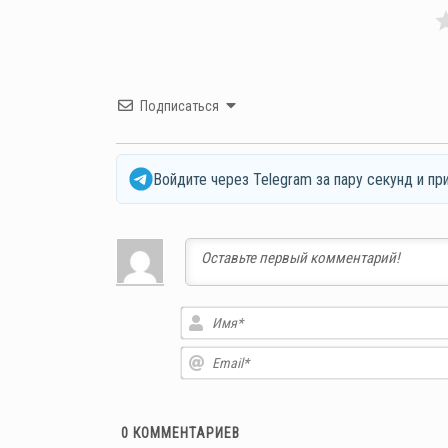
Подписаться
Войдите через Telegram за пару секунд и пр
0
КОММЕНТАРИЕВ