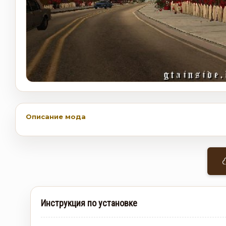
Описание мода
Инструкция по установке