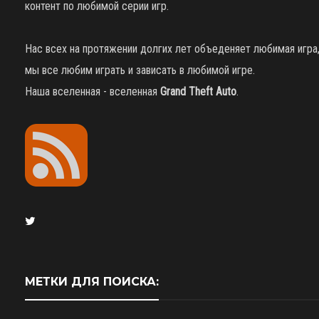
контент по любимой серии игр.
Нас всех на протяжении долгих лет объеденяет любимая игра
мы все любим играть и зависать в любимой игре.
Наша вселенная - вселенная
Grand Theft Auto
.
МЕТКИ ДЛЯ ПОИСКА: