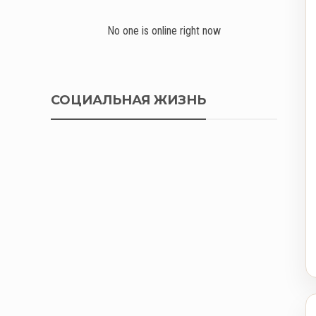
No one is online right now
СОЦИАЛЬНАЯ ЖИЗНЬ