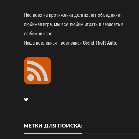
Нас всех на протяжении долгих лет объеденяет
любимая игра, мы все любим играть и зависать в
любимой игре.
Наша вселенная - вселенная
Grand Theft Auto
.
МЕТКИ ДЛЯ ПОИСКА: