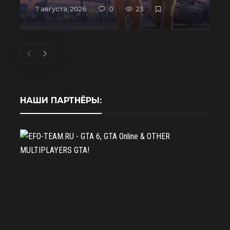
7 августа, 2026
0
23
6
НАШИ ПАРТНЁРЫ: