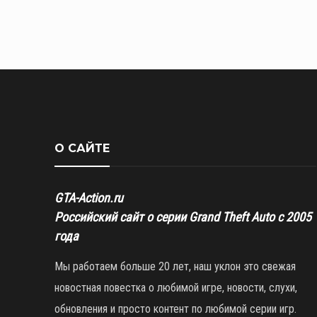
О САЙТЕ
GTA-Action.ru
Российский сайт о серии Grand Theft Auto с 2005
года
Мы работаем больше 20 лет, наш уклон это свежая
новостная повестка о любимой игре, новости, слухи,
обновления и просто контент по любимой серии игр.