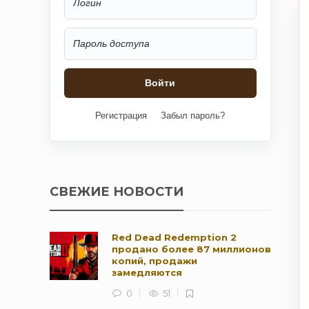
Регистрация
Забыл пароль?
СВЕЖИЕ НОВОСТИ
Red Dead Redemption 2
продано более 87 миллионов
копий, продажи
замедляются
0
51