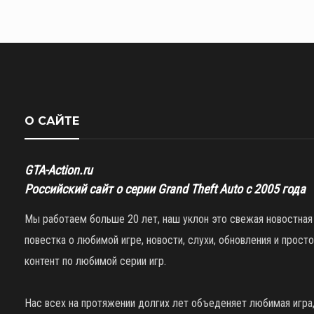
О САЙТЕ
GTA-Action.ru
Российский сайт о серии Grand Theft Auto с 2005 года
Мы работаем больше 20 лет, наш уклон это свежая новостная
повестка о любимой игре, новости, слухи, обновления и просто
контент по любимой серии игр.
Нас всех на протяжении долгих лет объеденяет любимая игра