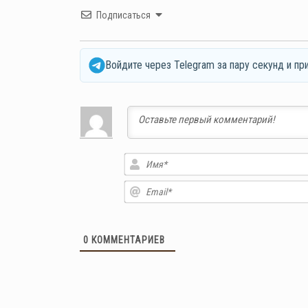
Подписаться
Войдите через Telegram за пару секунд и пр
0
КОММЕНТАРИЕВ