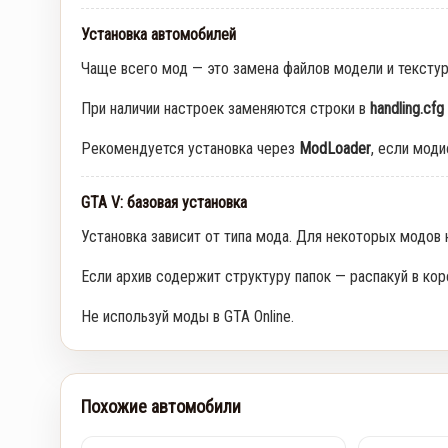
Установка автомобилей
Чаще всего мод — это замена файлов модели и тексту
При наличии настроек заменяются строки в
handling.cfg
Рекомендуется установка через
ModLoader
, если мод
GTA V: базовая установка
Установка зависит от типа мода. Для некоторых модов
Если архив содержит структуру папок — распакуй в кор
Не используй моды в GTA Online.
Похожие автомобили