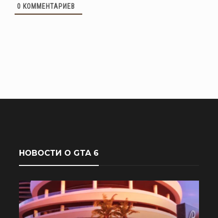
0
КОММЕНТАРИЕВ
НОВОСТИ О GTA 6