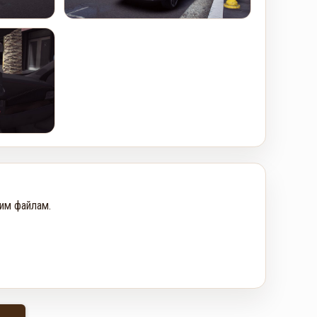
им файлам.
