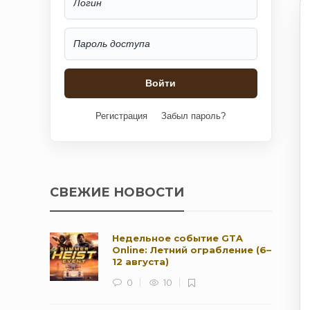
Регистрация
Забыл пароль?
СВЕЖИЕ НОВОСТИ
Недельное событие GTA
Online: Летний ограбление (6–
12 августа)
0
10