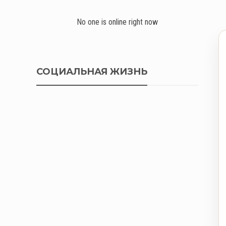
No one is online right now
СОЦИАЛЬНАЯ ЖИЗНЬ