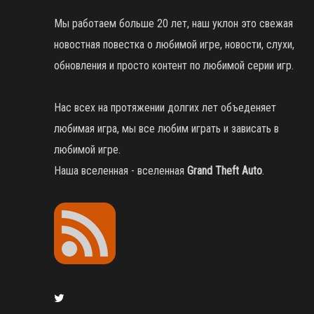
Мы работаем больше 20 лет, наш уклон это свежая
новостная повестка о любимой игре, новости, слухи,
обновления и просто контент по любимой серии игр.
Нас всех на протяжении долгих лет объеденяет
любимая игра, мы все любим играть и зависать в
любимой игре.
Наша вселенная - вселенная
Grand Theft Auto
.