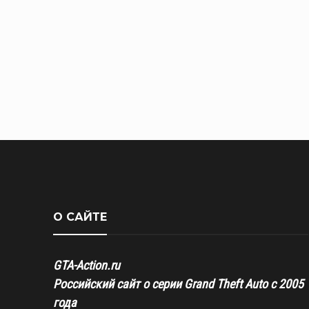
О САЙТЕ
GTA-Action.ru
Российский сайт о серии Grand Theft Auto с 2005
года