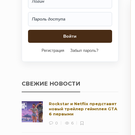
Регистрация
Забыл пароль?
СВЕЖИЕ НОВОСТИ
Rockstar и Netflix представят
новый трейлер геймплея GTA
6 первыми
0
6