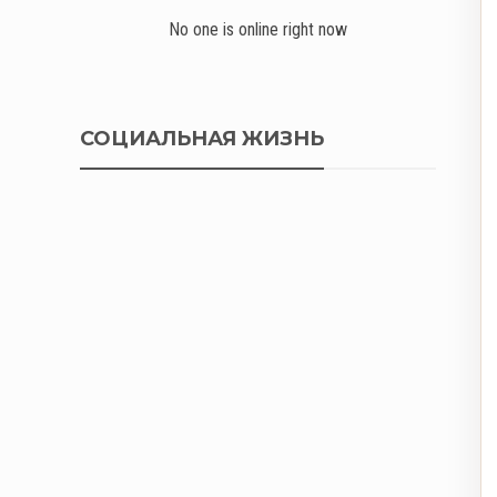
No one is online right now
СОЦИАЛЬНАЯ ЖИЗНЬ