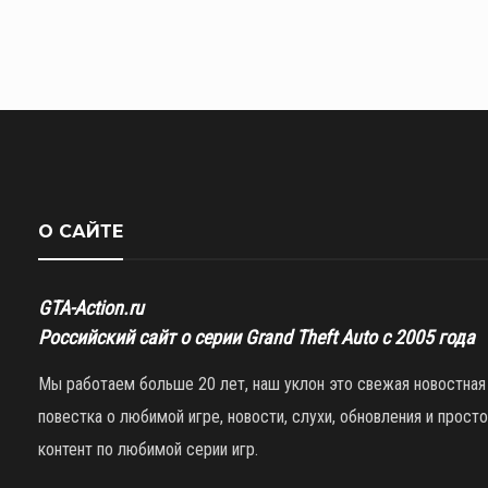
О САЙТЕ
GTA-Action.ru
Российский сайт о серии Grand Theft Auto с 2005 года
Мы работаем больше 20 лет, наш уклон это свежая новостная
повестка о любимой игре, новости, слухи, обновления и просто
контент по любимой серии игр.