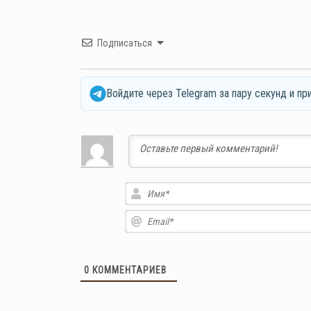
Подписаться
Войдите через Telegram за пару секунд и пр
0
КОММЕНТАРИЕВ