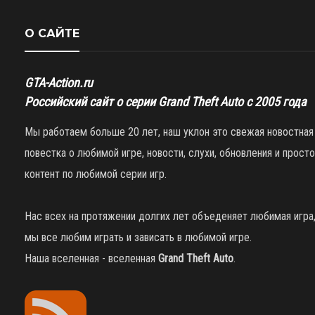
О САЙТЕ
GTA-Action.ru
Российский сайт о серии Grand Theft Auto с 2005 года
Мы работаем больше 20 лет, наш уклон это свежая новостная
повестка о любимой игре, новости, слухи, обновления и просто
контент по любимой серии игр.
Нас всех на протяжении долгих лет объеденяет любимая игра
мы все любим играть и зависать в любимой игре.
Наша вселенная - вселенная
Grand Theft Auto
.