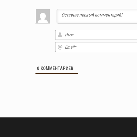
0
КОММЕНТАРИЕВ