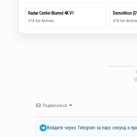
Radar Center Blurred 4K V1
Demolition (
GTA San Andreas
GTA San Andrea
Подписаться
Войдите через Telegram за пару секунд и пр