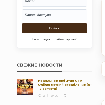
Регистрация
Забыл пароль?
СВЕЖИЕ НОВОСТИ
Недельное событие GTA
Online: Летний ограбление (6–
12 августа)
0
27