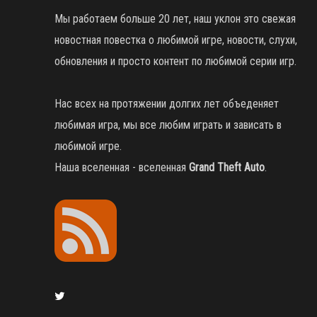
Мы работаем больше 20 лет, наш уклон это свежая
новостная повестка о любимой игре, новости, слухи,
обновления и просто контент по любимой серии игр.
Нас всех на протяжении долгих лет объеденяет
любимая игра, мы все любим играть и зависать в
любимой игре.
Наша вселенная - вселенная
Grand Theft Auto
.