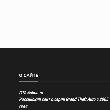
О САЙТЕ
GTA-Action.ru
Российский сайт о серии Grand Theft Auto с 2005
года