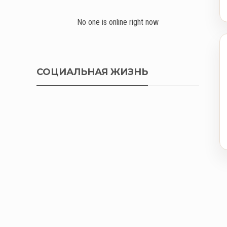
No one is online right now
СОЦИАЛЬНАЯ ЖИЗНЬ