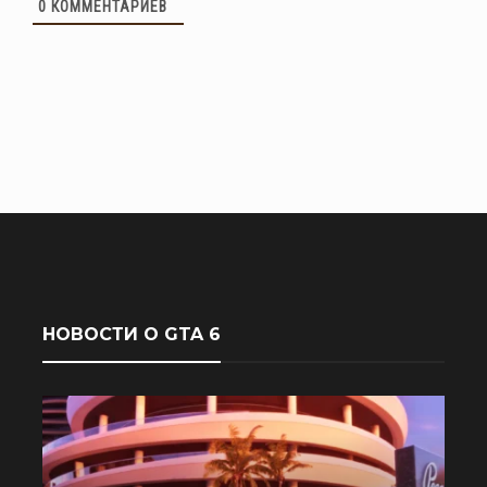
0
КОММЕНТАРИЕВ
НОВОСТИ О GTA 6