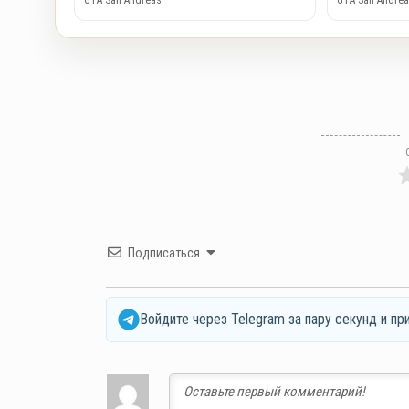
Подписаться
Войдите через Telegram за пару секунд и пр