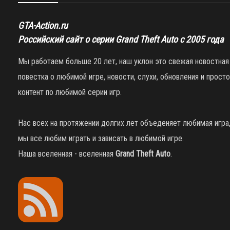
GTA-Action.ru
Российский сайт о серии Grand Theft Auto с 2005 года
Мы работаем больше 20 лет, наш уклон это свежая новостная
повестка о любимой игре, новости, слухи, обновления и просто
контент по любимой серии игр.
Нас всех на протяжении долгих лет объеденяет любимая игра
мы все любим играть и зависать в любимой игре.
Наша вселенная - вселенная
Grand Theft Auto
.