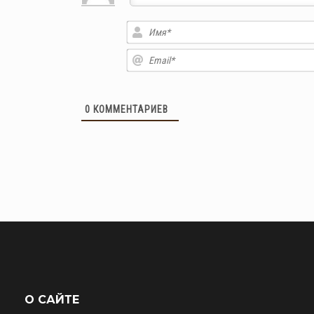
0
КОММЕНТАРИЕВ
О САЙТЕ