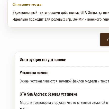
Описание мода
Вдохновленный тактическими действиями GTA Online, адапти
Идеально подходит для ролевых игр, SA-MP и военного гей
Инструкция по установке
Установка скинов
Скины устанавливаются заменой файлов модели и текс
GTA San Andreas: базовая установка
Модели транспорта и оружия часто ставятся заменой в