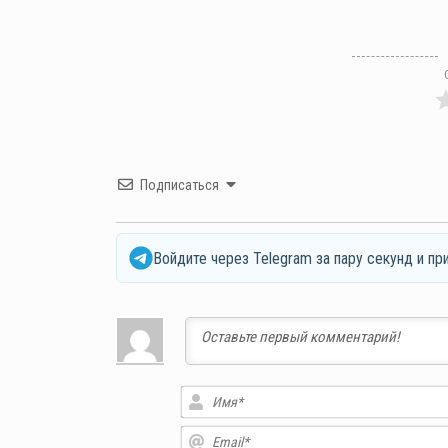
Подписаться
Войдите через Telegram за пару секунд и пр