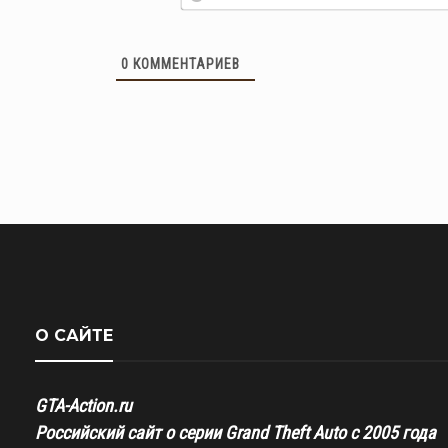
0
КОММЕНТАРИЕВ
О САЙТЕ
GTA-Action.ru
Российский сайт о серии Grand Theft Auto с 2005 года