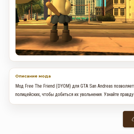
Описание мода
Мод Free The Friend (DYOM) для GTA San Andreas позволяет 
полицейских, чтобы добиться их увольнения. Узнайте правду