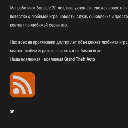
Мы работаем больше 20 лет, наш уклон это свежая новостная
повестка о любимой игре, новости, слухи, обновления и просто
контент по любимой серии игр.
Нас всех на протяжении долгих лет объеденяет любимая игра
мы все любим играть и зависать в любимой игре.
Наша вселенная - вселенная
Grand Theft Auto
.