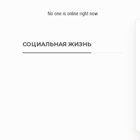
No one is online right now
СОЦИАЛЬНАЯ ЖИЗНЬ