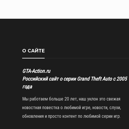
О САЙТЕ
GTA-Action.ru
Российский сайт о серии Grand Theft Auto с 2005
года
Мы работаем больше 20 лет, наш уклон это свежая
новостная повестка о любимой игре, новости, слухи,
обновления и просто контент по любимой серии игр.