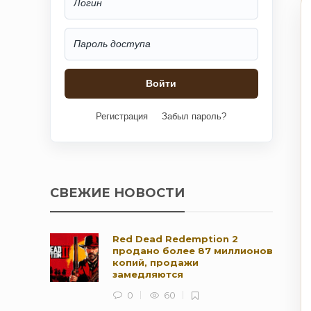
Регистрация
Забыл пароль?
СВЕЖИЕ НОВОСТИ
Red Dead Redemption 2
продано более 87 миллионов
копий, продажи
замедляются
0
60