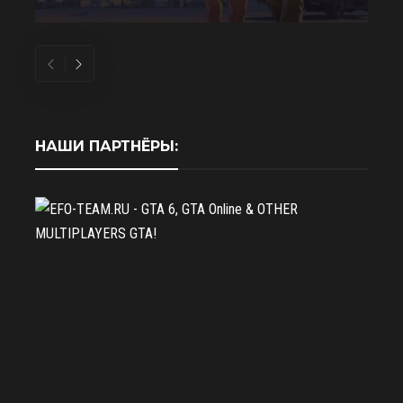
НАШИ ПАРТНЁРЫ: