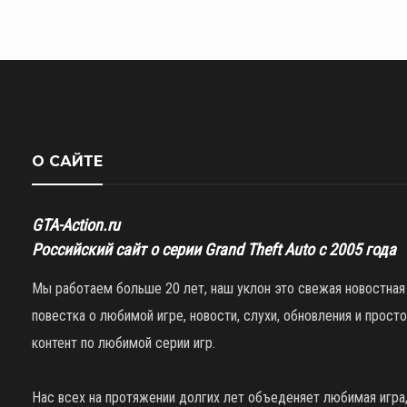
О САЙТЕ
GTA-Action.ru
Российский сайт о серии Grand Theft Auto с 2005 года
Мы работаем больше 20 лет, наш уклон это свежая новостная
повестка о любимой игре, новости, слухи, обновления и просто
контент по любимой серии игр.
Нас всех на протяжении долгих лет объеденяет любимая игра