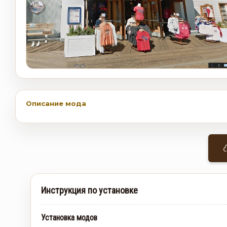
Описание мода
Инструкция по установке
Установка модов