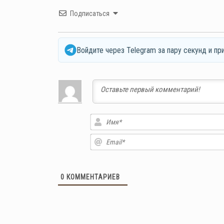
Подписаться
Войдите через Telegram за пару секунд и пр
0
КОММЕНТАРИЕВ