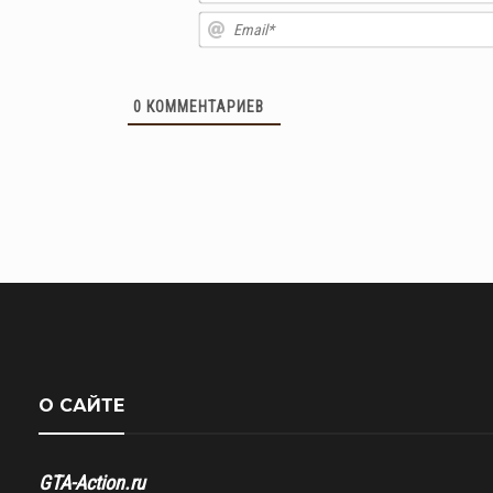
0
КОММЕНТАРИЕВ
О САЙТЕ
GTA-Action.ru