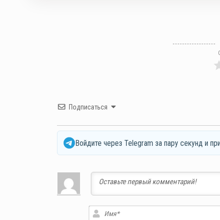
Подписаться
Войдите через Telegram за пару секунд и пр