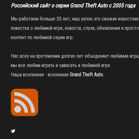
Российский сайт о серии Grand Theft Auto с 2005 года
Мы работаем больше 20 лет, наш уклон это свежая новостная
повестка о любимой игре, новости, слухи, обновления и просто
контент по любимой серии игр.
Нас всех на протяжении долгих лет объеденяет любимая игра
мы все любим играть и зависать в любимой игре.
Наша вселенная - вселенная
Grand Theft Auto
.