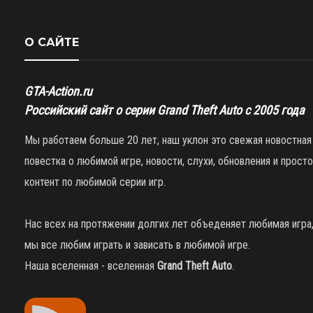
О САЙТЕ
GTA-Action.ru
Российский сайт о серии Grand Theft Auto с 2005 года
Мы работаем больше 20 лет, наш уклон это свежая новостная
повестка о любимой игре, новости, слухи, обновления и просто
контент по любимой серии игр.
Нас всех на протяжении долгих лет объеденяет любимая игра
мы все любим играть и зависать в любимой игре.
Наша вселенная - вселенная
Grand Theft Auto
.