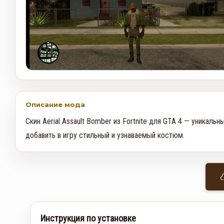
Описание мода
Скин Aerial Assault Bomber из Fortnite для GTA 4 — уникаль
добавить в игру стильный и узнаваемый костюм.
Инструкция по установке