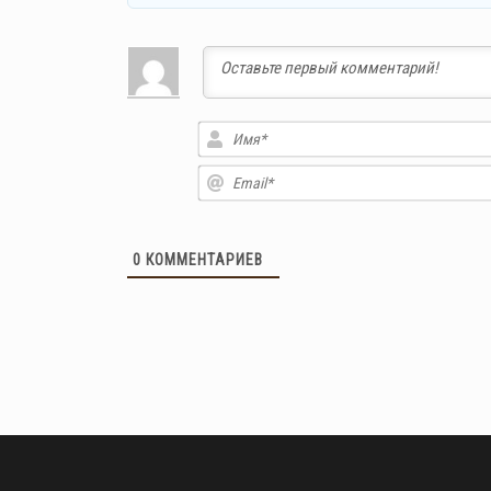
0
КОММЕНТАРИЕВ