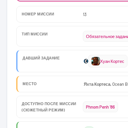
НОМЕР МИССИИ
13
ТИП МИССИИ
Обязательное задан
ДАВШИЙ ЗАДАНИЕ
Хуан Кортес
МЕСТО
Яхта Кортеса, Ocean Ba
ДОСТУПНО ПОСЛЕ МИССИИ
Phnom Penh ’86
(СЮЖЕТНЫЙ РЕЖИМ)