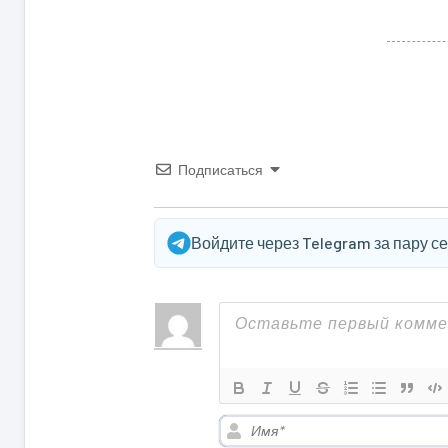
Подписаться
Войдите через Telegram за пару с