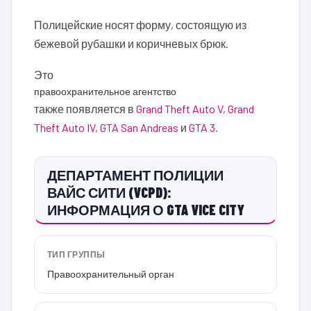
Полицейские носят форму, состоящую из
бежевой рубашки и коричневых брюк.
Это
правоохранительное агентство
также появляется в
Grand Theft Auto V
,
Grand
Theft Auto IV
,
GTA San Andreas
и
GTA 3
.
ДЕПАРТАМЕНТ ПОЛИЦИИ
ВАЙС СИТИ (VCPD):
ИНФОРМАЦИЯ О GTA VICE CITY
ТИП ГРУППЫ
Правоохранительный орган