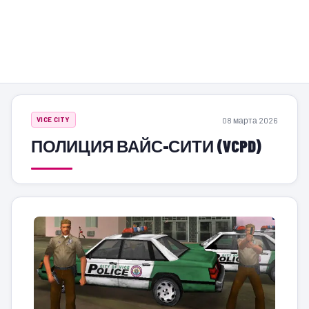
08 марта 2026
VICE CITY
ПОЛИЦИЯ ВАЙС-СИТИ (VCPD)