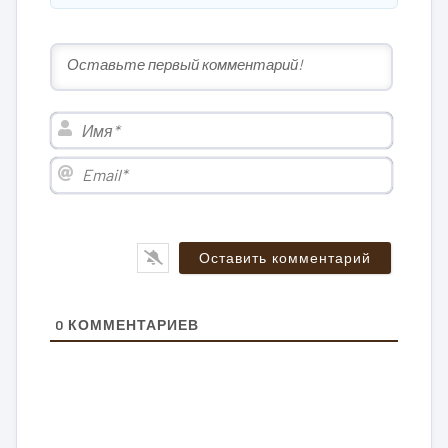
Имя*
Email*
0
КОММЕНТАРИЕВ