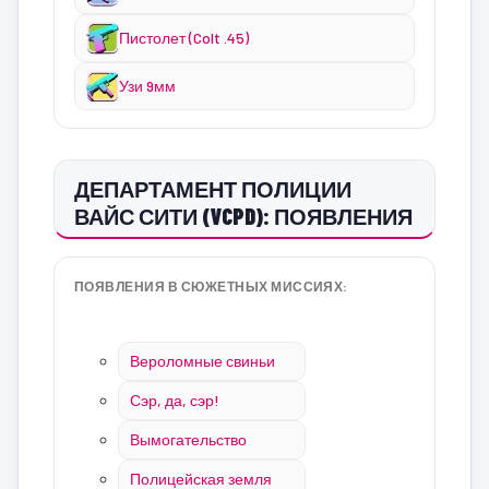
Пистолет (Colt .45)
Узи 9мм
ДЕПАРТАМЕНТ ПОЛИЦИИ
ВАЙС СИТИ (VCPD): ПОЯВЛЕНИЯ
ПОЯВЛЕНИЯ В СЮЖЕТНЫХ МИССИЯХ:
Вероломные свиньи
Сэр, да, сэр!
Вымогательство
Полицейская земля