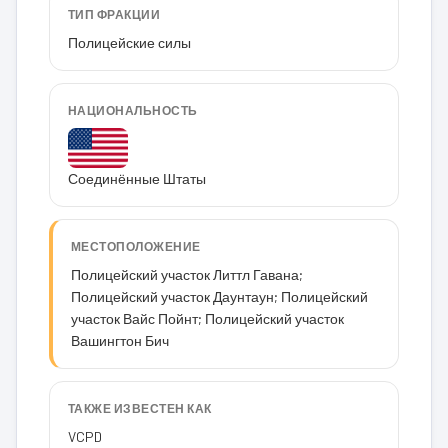
ТИП ФРАКЦИИ
Полицейские силы
НАЦИОНАЛЬНОСТЬ
Соединённые Штаты
МЕСТОПОЛОЖЕНИЕ
Полицейский участок Литтл Гавана;
Полицейский участок Даунтаун; Полицейский
участок Вайс Пойнт; Полицейский участок
Вашингтон Бич
ТАКЖЕ ИЗВЕСТЕН КАК
VCPD