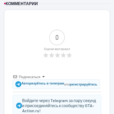
КОММЕНТАРИИ
0
Оцени материал
Подписаться
Авторизуйтесь в телеграм
или
регистрируйтесь
Войдите через Telegram за пару секунд
и присоединяйтесь к сообществу GTA-
Action.ru!