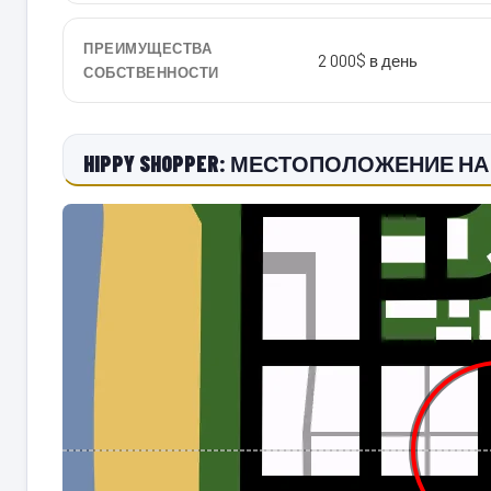
ПРЕИМУЩЕСТВА
2 000$ в день
СОБСТВЕННОСТИ
HIPPY SHOPPER: МЕСТОПОЛОЖЕНИЕ НА