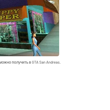
ожно получить в GTA San Andreas.