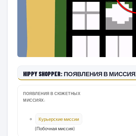
HIPPY SHOPPER: ПОЯВЛЕНИЯ В МИССИЯ
ПОЯВЛЕНИЯ В СЮЖЕТНЫХ
МИССИЯХ:
Курьерские миссии
(Побочная миссия)