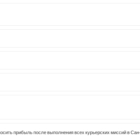
носить прибыль после выполнения всех курьерских миссий в Са