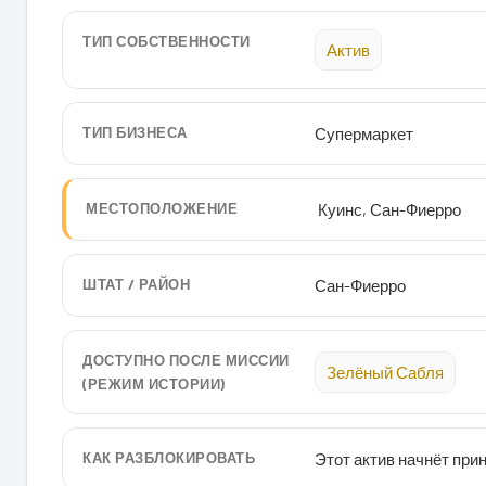
ТИП СОБСТВЕННОСТИ
Актив
ТИП БИЗНЕСА
Супермаркет
МЕСТОПОЛОЖЕНИЕ
Куинс, Сан-Фиерро
ШТАТ / РАЙОН
Сан-Фиерро
ДОСТУПНО ПОСЛЕ МИССИИ
Зелёный Сабля
(РЕЖИМ ИСТОРИИ)
КАК РАЗБЛОКИРОВАТЬ
Этот актив начнёт при