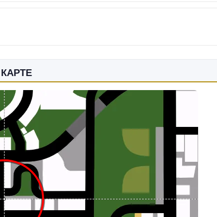
 КАРТЕ