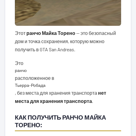
Этот
ранчо Майка Торено
— это безопасный
дом и точка сохранения, которую можно
получить в GTA San Andreas.
Это
ранчо
расположенное в
Тьерра-Робада
, без места для хранения транспорта
нет
места для хранения транспорта
.
КАК ПОЛУЧИТЬ РАНЧО МАЙКА
ТОРЕНО: