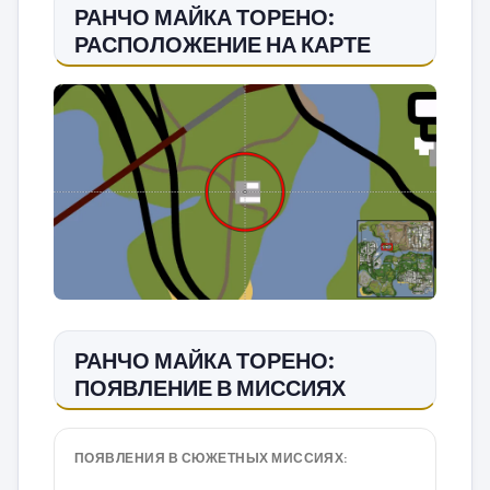
РАНЧО МАЙКА ТОРЕНО:
РАСПОЛОЖЕНИЕ НА КАРТЕ
РАНЧО МАЙКА ТОРЕНО:
ПОЯВЛЕНИЕ В МИССИЯХ
ПОЯВЛЕНИЯ В СЮЖЕТНЫХ МИССИЯХ: