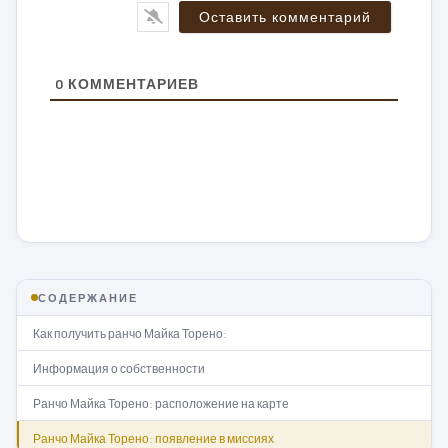
0
КОММЕНТАРИЕВ
СОДЕРЖАНИЕ
Как получить ранчо Майка Торено:
Информация о собственности
Ранчо Майка Торено: расположение на карте
Ранчо Майка Торено: появление в миссиях