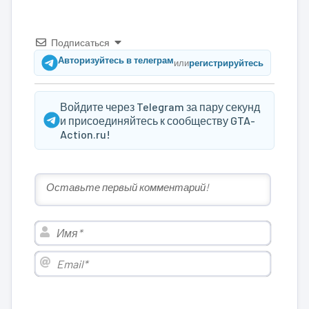
Подписаться
Авторизуйтесь в телеграм
или
регистрируйтесь
Войдите через Telegram за пару секунд
и присоединяйтесь к сообществу GTA-
Action.ru!
Имя*
Email*