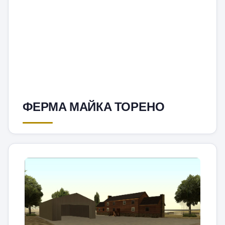
ФЕРМА МАЙКА ТОРЕНО