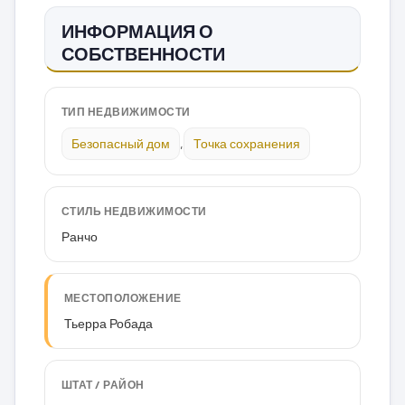
ИНФОРМАЦИЯ О
СОБСТВЕННОСТИ
ТИП НЕДВИЖИМОСТИ
Безопасный дом
,
Точка сохранения
СТИЛЬ НЕДВИЖИМОСТИ
Ранчо
МЕСТОПОЛОЖЕНИЕ
Тьерра Робада
ШТАТ / РАЙОН