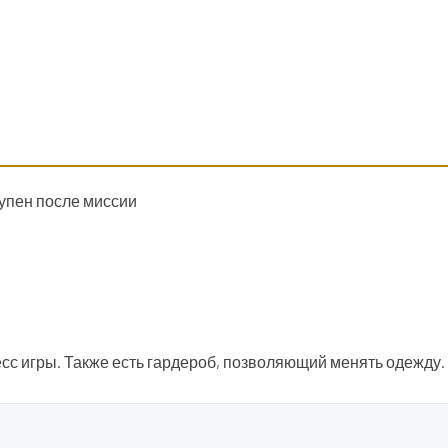
тупен после миссии
сс игры. Также есть гардероб, позволяющий менять одежду.