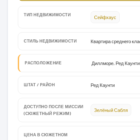
ТИП НЕДВИЖИМОСТИ
Сейфхаус
СТИЛЬ НЕДВИЖИМОСТИ
Квартира среднего кла
РАСПОЛОЖЕНИЕ
Диллморе, Ред Каунти
ШТАТ / РАЙОН
Ред Каунти
ДОСТУПНО ПОСЛЕ МИССИИ
Зелёный Сабля
(СЮЖЕТНЫЙ РЕЖИМ)
ЦЕНА В СЮЖЕТНОМ