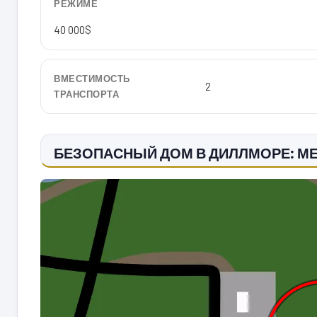
РЕЖИМЕ
40 000$
ВМЕСТИМОСТЬ
2
ТРАНСПОРТА
БЕЗОПАСНЫЙ ДОМ В ДИЛЛМОРЕ: М