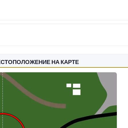
ЕСТОПОЛОЖЕНИЕ НА КАРТЕ