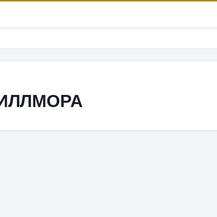
ИЛЛМОРА