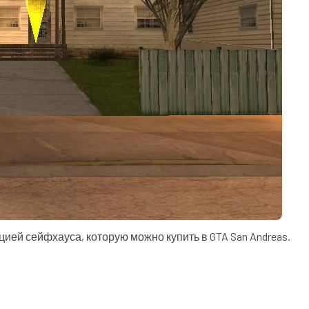
ией сейфхауса, которую можно купить в GTA San Andreas.