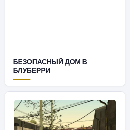
БЕЗОПАСНЫЙ ДОМ В
БЛУБЕРРИ