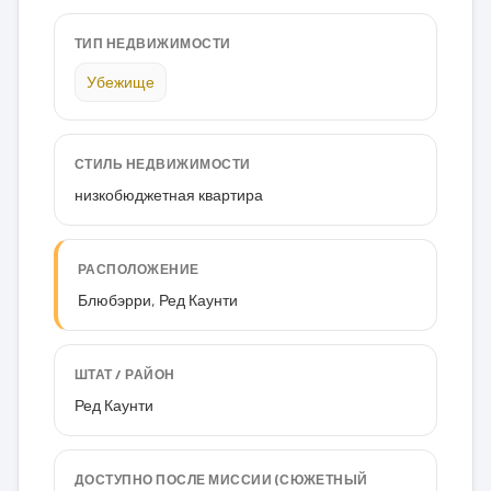
ТИП НЕДВИЖИМОСТИ
Убежище
СТИЛЬ НЕДВИЖИМОСТИ
низкобюджетная квартира
РАСПОЛОЖЕНИЕ
Блюбэрри, Ред Каунти
ШТАТ / РАЙОН
Ред Каунти
ДОСТУПНО ПОСЛЕ МИССИИ (СЮЖЕТНЫЙ