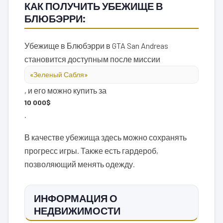
КАК ПОЛУЧИТЬ УБЕЖИЩЕ В
БЛЮБЭРРИ:
Убежище в Блюбэрри в GTA San Andreas
становится доступным после миссии
«Зеленый Сабля»
, и его можно купить за
10 000$
.
В качестве убежища здесь можно сохранять
прогресс игры. Также есть гардероб,
позволяющий менять одежду.
ИНФОРМАЦИЯ О
НЕДВИЖИМОСТИ