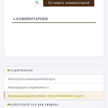
0
КОММЕНТАРИЕВ
СОДЕРЖАНИЕ
Как получить убежище в Блюбэрри:
Информация о недвижимости
Безопасный дом в Блуберри: местоположение на карте
НАВИГАЦИЯ GTA SAN ANDREAS