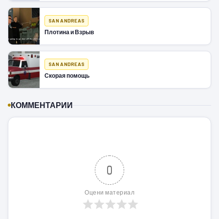
SAN ANDREAS
Плотина и Взрыв
SAN ANDREAS
Скорая помощь
КОММЕНТАРИИ
0
Оцени материал