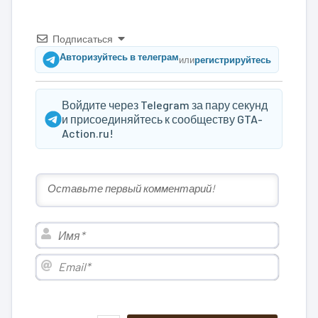
Подписаться
Авторизуйтесь в телеграм
или
регистрируйтесь
Войдите через Telegram за пару секунд
и присоединяйтесь к сообществу GTA-
Action.ru!
Имя*
Email*