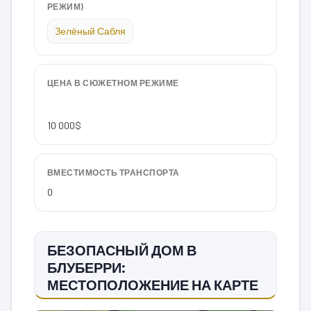
РЕЖИМ)
Зелёный Сабля
ЦЕНА В СЮЖЕТНОМ РЕЖИМЕ
10 000$
ВМЕСТИМОСТЬ ТРАНСПОРТА
0
БЕЗОПАСНЫЙ ДОМ В
БЛУБЕРРИ:
МЕСТОПОЛОЖЕНИЕ НА КАРТЕ