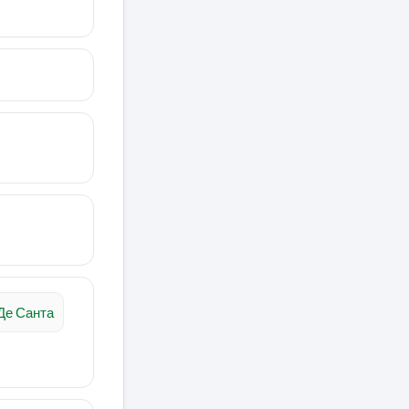
Де Санта