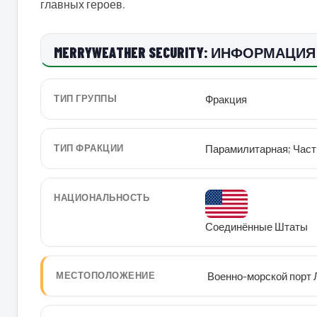
главных героев.
MERRYWEATHER SECURITY: ИНФОРМАЦИЯ 
ТИП ГРУППЫ
Фракция
ТИП ФРАКЦИИ
Парамилитарная; Част
НАЦИОНАЛЬНОСТЬ
Соединённые Штаты
МЕСТОПОЛОЖЕНИЕ
Военно-морской порт 