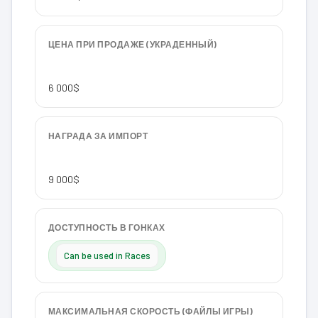
ЦЕНА ПРИ ПРОДАЖЕ (УКРАДЕННЫЙ)
6 000$
НАГРАДА ЗА ИМПОРТ
9 000$
ДОСТУПНОСТЬ В ГОНКАХ
Can be used in Races
МАКСИМАЛЬНАЯ СКОРОСТЬ (ФАЙЛЫ ИГРЫ)