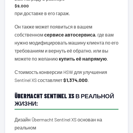
$9,000
при доставке в его гараж.
Он также может появиться в вашем
собственном
сервисе автосервиса
, где вам
нужно модифицировать машину клиента по его
требованиям и вернуть её обратно, или вы
можете по желанию
купить её напрямую
.
Стоимость конверсии HSW для улучшения
Sentinel XS составляет
$1,374,000
.
ÜBERMACHT SENTINEL XS В РЕАЛЬНОЙ
ЖИЗНИ:
Дизайн Übermacht Sentinel XS основан на
реальном