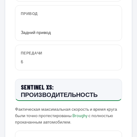
ПРИВОД
Задний привод
ПЕРЕДАЧИ
6
SENTINEL XS:
ПРОИЗВОДИТЕЛЬНОСТЬ
Фактическая максимальная скорость и время круга
были точно протестированы
Broughy
с полностью
прокачанным автомобилем.