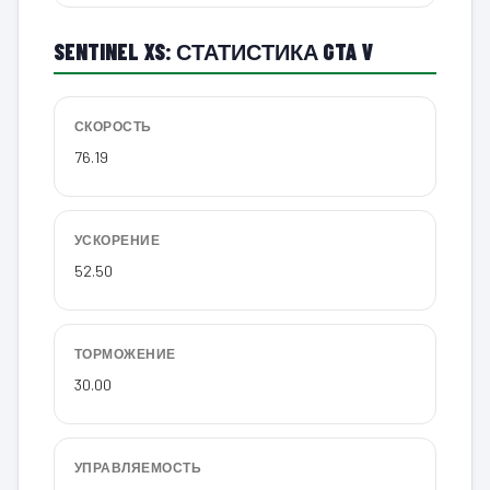
SENTINEL XS: СТАТИСТИКА GTA V
СКОРОСТЬ
76.19
УСКОРЕНИЕ
52.50
ТОРМОЖЕНИЕ
30.00
УПРАВЛЯЕМОСТЬ