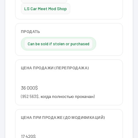
LS Car Meet Mod Shop
ПРОДАТЬ
Can be sold if stolen or purchased
ЦЕНА ПРОДАЖИ (ПЕРЕПРОДАЖА)
36 000$
(952 563$, когда полностью прокачан)
ЦЕНА ПРИ ПРОДАЖЕ (ДО МОДИФИКАЦИЙ)
17 420$