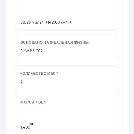
88,23 миль/ч (142,00 км/ч)
ОСНОВАНО НА (РЕАЛЬНАЯ ЖИЗНЬ)
BMW M3 E92
КОЛИЧЕСТВО МЕСТ
2
МАССА / ВЕС
кг
1,400