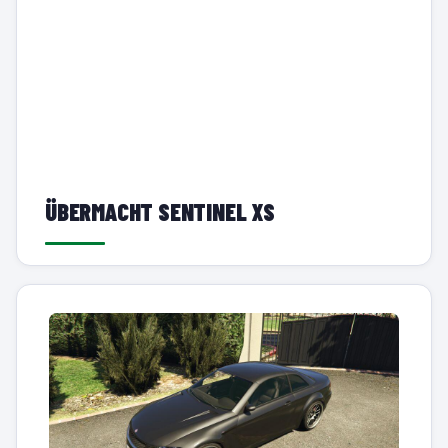
ÜBERMACHT SENTINEL XS