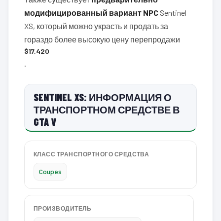
модифицированный вариант NPC
Sentinel
XS, который можно украсть и продать за
гораздо более высокую цену перепродажи
$17,420
.
SENTINEL XS: ИНФОРМАЦИЯ О
ТРАНСПОРТНОМ СРЕДСТВЕ В
GTA V
КЛАСС ТРАНСПОРТНОГО СРЕДСТВА
Coupes
ПРОИЗВОДИТЕЛЬ