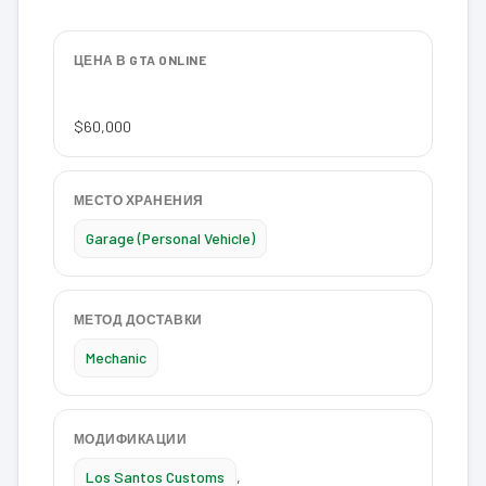
ЦЕНА В GTA ONLINE
$60,000
МЕСТО ХРАНЕНИЯ
Garage (Personal Vehicle)
МЕТОД ДОСТАВКИ
Mechanic
МОДИФИКАЦИИ
Los Santos Customs
,