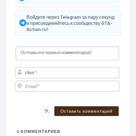
Войдите через Telegram за пару секунд
и присоединяйтесь к сообществу GTA-
Action.ru!
Имя*
Email*
0
КОММЕНТАРИЕВ