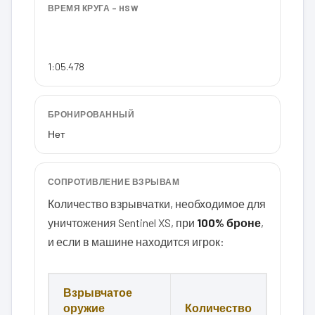
ВРЕМЯ КРУГА – HSW
1:05.478
БРОНИРОВАННЫЙ
Нет
СОПРОТИВЛЕНИЕ ВЗРЫВАМ
Количество взрывчатки, необходимое для
уничтожения Sentinel XS, при
100% броне
,
и если в машине находится игрок:
Взрывчатое
оружие
Количество