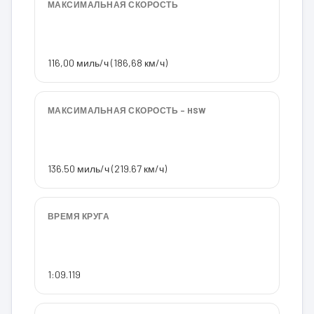
МАКСИМАЛЬНАЯ СКОРОСТЬ
116,00 миль/ч (186,68 км/ч)
МАКСИМАЛЬНАЯ СКОРОСТЬ – HSW
136.50 миль/ч (219.67 км/ч)
ВРЕМЯ КРУГА
1:09.119