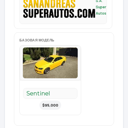
S.A.
Super
Autos
БАЗОВАЯ МОДЕЛЬ
Sentinel
$95,000