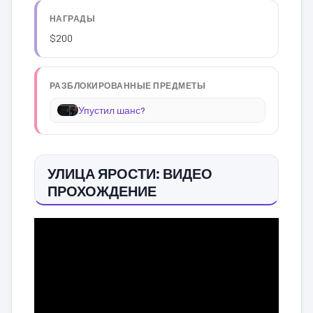
НАГРАДЫ
$200
РАЗБЛОКИРОВАННЫЕ ПРЕДМЕТЫ
Упустил шанс?
УЛИЦА ЯРОСТИ: ВИДЕО
ПРОХОЖДЕНИЕ