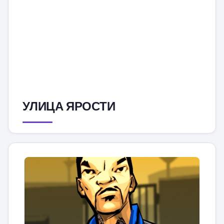
УЛИЦА ЯРОСТИ