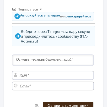
Подписаться
Авторизуйтесь в телеграм
или
регистрируйтесь
Войдите через Telegram за пару секунд
и присоединяйтесь к сообществу GTA-
Action.ru!
Имя*
Email*