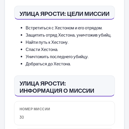
УЛИЦА ЯРОСТИ: ЦЕЛИ МИССИИ
Встретиться с Хестоном и его отрядом.
Защитить отряд Хестона, уничтожив убийц.
Найти путь к Хестону.
Спасти Хестона.
Уничтожить последнего убийцу.
Добраться до Хестона.
УЛИЦА ЯРОСТИ:
ИНФОРМАЦИЯ О МИССИИ
НОМЕР МИССИИ
30