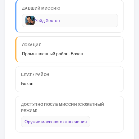
ДАВШИЙ МИССИЮ
Уэйд Хестон
ЛОКАЦИЯ
Промышленный район, Бохан
ШТАТ / РАЙОН
Бохан
ДОСТУПНО ПОСЛЕ МИССИИ (СЮЖЕТНЫЙ
РЕЖИМ)
Оружие массового отвлечения