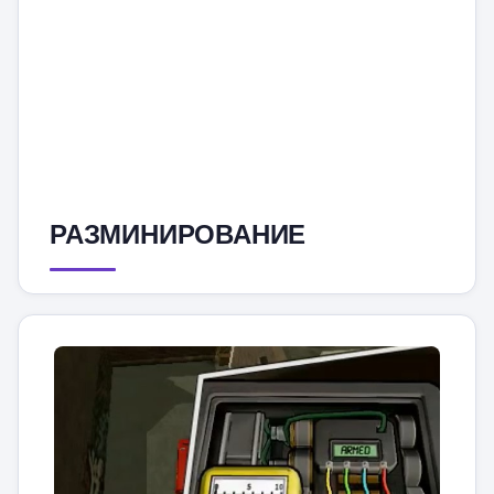
РАЗМИНИРОВАНИЕ