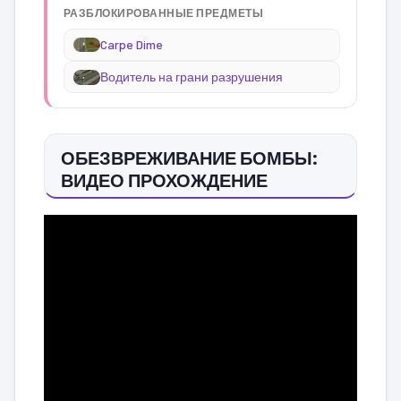
РАЗБЛОКИРОВАННЫЕ ПРЕДМЕТЫ
Carpe Dime
Водитель на грани разрушения
ОБЕЗВРЕЖИВАНИЕ БОМБЫ:
ВИДЕО ПРОХОЖДЕНИЕ