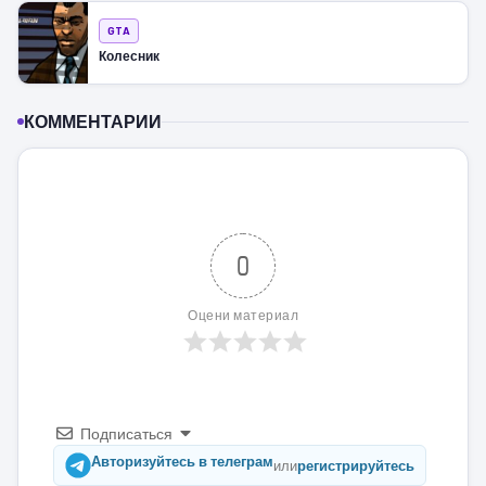
GTA
Колесник
КОММЕНТАРИИ
0
Оцени материал
Подписаться
Авторизуйтесь в телеграм
или
регистрируйтесь