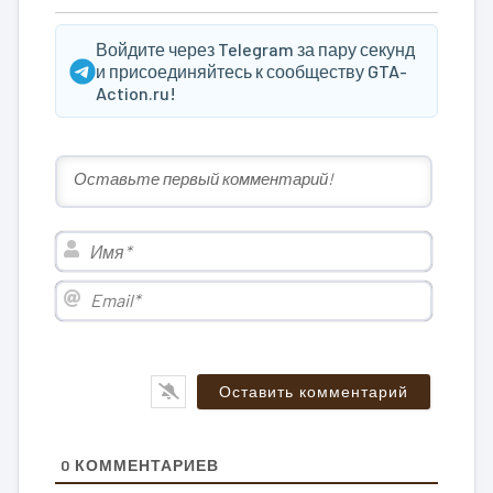
Войдите через Telegram за пару секунд
и присоединяйтесь к сообществу GTA-
Action.ru!
Имя*
Email*
0
КОММЕНТАРИЕВ