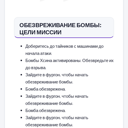
ОБЕЗВРЕЖИВАНИЕ БОМБЫ:
ЦЕЛИ МИССИИ
Доберитесь до тайников с машинами до
начала атаки.
Бомбы Хсина активированы. Обезвредьте их
до взрыва.
Зайдите в фургон, чтобы начать
обезвреживание бомбы.
Бомба обезврежена.
Зайдите в фургон, чтобы начать
обезвреживание бомбы.
Бомба обезврежена.
Зайдите в фургон, чтобы начать
обезвреживание бомбы.