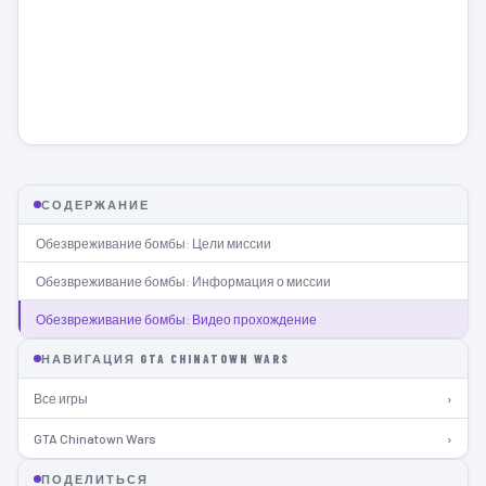
СОДЕРЖАНИЕ
Обезвреживание бомбы: Цели миссии
Обезвреживание бомбы: Информация о миссии
Обезвреживание бомбы: Видео прохождение
НАВИГАЦИЯ GTA CHINATOWN WARS
Все игры
›
GTA Chinatown Wars
›
ПОДЕЛИТЬСЯ