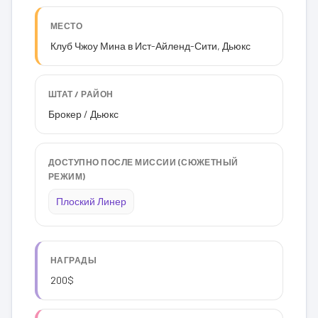
МЕСТО
Клуб Чжоу Мина в Ист-Айленд-Сити, Дьюкс
ШТАТ / РАЙОН
Брокер / Дьюкс
ДОСТУПНО ПОСЛЕ МИССИИ (СЮЖЕТНЫЙ
РЕЖИМ)
Плоский Линер
НАГРАДЫ
200$