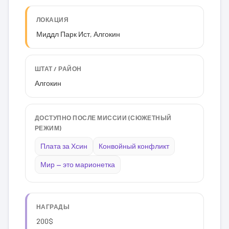
ЛОКАЦИЯ
Миддл Парк Ист, Алгокин
ШТАТ / РАЙОН
Алгокин
ДОСТУПНО ПОСЛЕ МИССИИ (СЮЖЕТНЫЙ
РЕЖИМ)
Плата за Хсин
Конвойный конфликт
Мир — это марионетка
НАГРАДЫ
200$