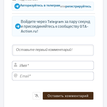
Авторизуйтесь в телеграм
или
регистрируйтесь
Войдите через Telegram за пару секунд
и присоединяйтесь к сообществу GTA-
Action.ru!
Имя*
Email*