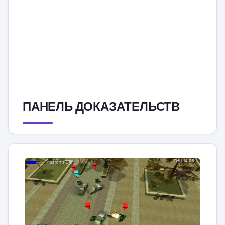
ПАНЕЛЬ ДОКАЗАТЕЛЬСТВ