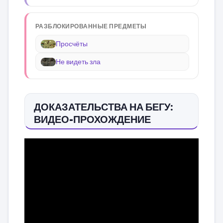
РАЗБЛОКИРОВАННЫЕ ПРЕДМЕТЫ
Просчёты
Не видеть зла
ДОКАЗАТЕЛЬСТВА НА БЕГУ:
ВИДЕО-ПРОХОЖДЕНИЕ