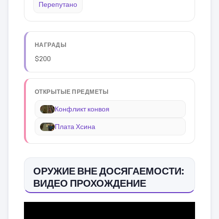
Перепутано
НАГРАДЫ
$200
ОТКРЫТЫЕ ПРЕДМЕТЫ
Конфликт конвоя
Плата Хсина
ОРУЖИЕ ВНЕ ДОСЯГАЕМОСТИ:
ВИДЕО ПРОХОЖДЕНИЕ