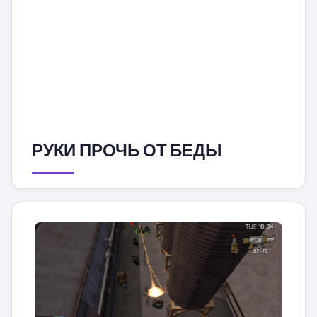
РУКИ ПРОЧЬ ОТ БЕДЫ