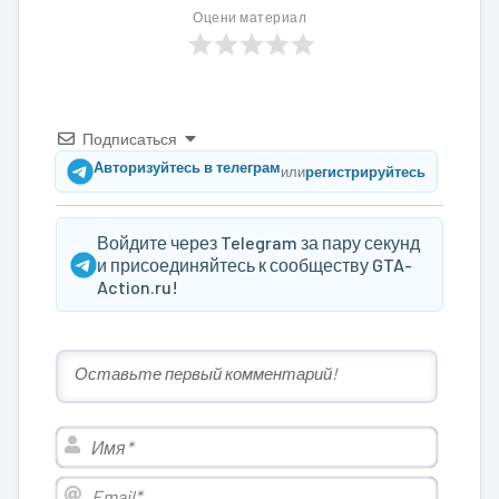
Оцени материал
Подписаться
Авторизуйтесь в телеграм
или
регистрируйтесь
Войдите через Telegram за пару секунд
и присоединяйтесь к сообществу GTA-
Action.ru!
Имя*
Email*