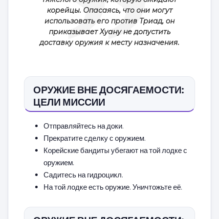
корейцы. Опасаясь, что они могут
использовать его против Триад, он
приказывает Хуану не допустить
доставку оружия к месту назначения.
ОРУЖИЕ ВНЕ ДОСЯГАЕМОСТИ:
ЦЕЛИ МИССИИ
Отправляйтесь на доки.
Прекратите сделку с оружием.
Корейские бандиты убегают на той лодке с
оружием.
Садитесь на гидроцикл.
На той лодке есть оружие. Уничтожьте её.