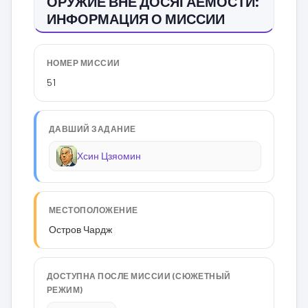
ОРУЖИЕ ВНЕ ДОСЯГАЕМОСТИ:
ИНФОРМАЦИЯ О МИССИИ
НОМЕР МИССИИ
51
ДАВШИЙ ЗАДАНИЕ
Хсин Цзяомин
МЕСТОПОЛОЖЕНИЕ
Остров Чардж
ДОСТУПНА ПОСЛЕ МИССИИ (СЮЖЕТНЫЙ
РЕЖИМ)