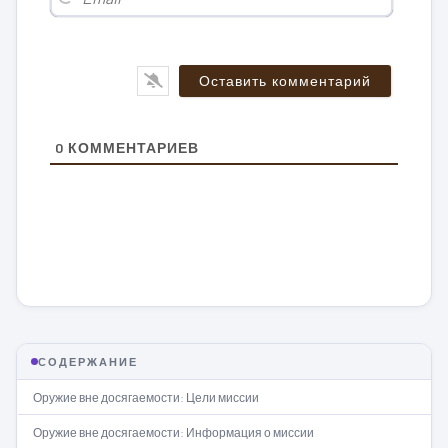
0
КОММЕНТАРИЕВ
СОДЕРЖАНИЕ
Оружие вне досягаемости: Цели миссии
Оружие вне досягаемости: Информация о миссии